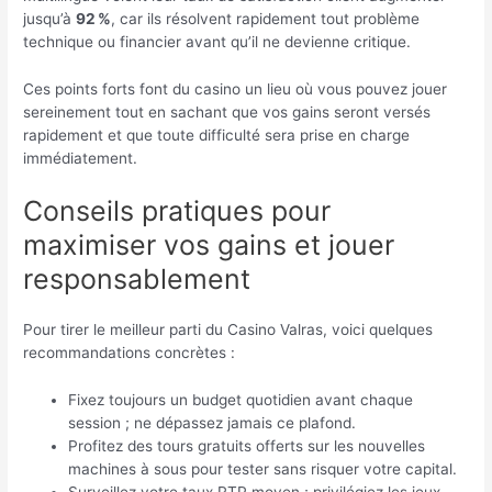
jusqu’à
92 %
, car ils résolvent rapidement tout problème
technique ou financier avant qu’il ne devienne critique.
Ces points forts font du casino un lieu où vous pouvez jouer
sereinement tout en sachant que vos gains seront versés
rapidement et que toute difficulté sera prise en charge
immédiatement.
Conseils pratiques pour
maximiser vos gains et jouer
responsablement
Pour tirer le meilleur parti du Casino Valras, voici quelques
recommandations concrètes :
Fixez toujours un budget quotidien avant chaque
session ; ne dépassez jamais ce plafond.
Profitez des tours gratuits offerts sur les nouvelles
machines à sous pour tester sans risquer votre capital.
Surveillez votre taux RTP moyen ; privilégiez les jeux