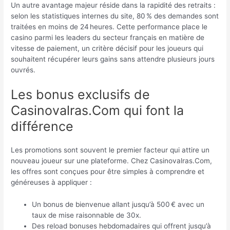
Un autre avantage majeur réside dans la rapidité des retraits :
selon les statistiques internes du site, 80 % des demandes sont
traitées en moins de 24 heures. Cette performance place le
casino parmi les leaders du secteur français en matière de
vitesse de paiement, un critère décisif pour les joueurs qui
souhaitent récupérer leurs gains sans attendre plusieurs jours
ouvrés.
Les bonus exclusifs de
Casinovalras.Com qui font la
différence
Les promotions sont souvent le premier facteur qui attire un
nouveau joueur sur une plateforme. Chez Casinovalras.Com,
les offres sont conçues pour être simples à comprendre et
généreuses à appliquer :
Un bonus de bienvenue allant jusqu’à 500 € avec un
taux de mise raisonnable de 30x.
Des reload bonuses hebdomadaires qui offrent jusqu’à