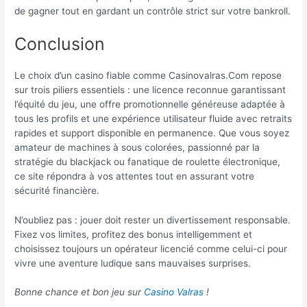
de gagner tout en gardant un contrôle strict sur votre bankroll.
Conclusion
Le choix d’un casino fiable comme Casinovalras.Com repose
sur trois piliers essentiels : une licence reconnue garantissant
l’équité du jeu, une offre promotionnelle généreuse adaptée à
tous les profils et une expérience utilisateur fluide avec retraits
rapides et support disponible en permanence. Que vous soyez
amateur de machines à sous colorées, passionné par la
stratégie du blackjack ou fanatique de roulette électronique,
ce site répondra à vos attentes tout en assurant votre
sécurité financière.
N’oubliez pas : jouer doit rester un divertissement responsable.
Fixez vos limites, profitez des bonus intelligemment et
choisissez toujours un opérateur licencié comme celui-ci pour
vivre une aventure ludique sans mauvaises surprises.
Bonne chance et bon jeu sur
Casino Valras
!