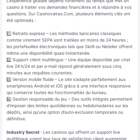
L’expérience globale dépend fortement du temps que met un
casino à traiter vos demandes financières et à répondre à vos
questions. Sur Casinovalras.Com, plusieurs éléments clés ont
été optimisés :
1️⃣ Retraits express – Les méthodes bancaires classiques
comme virement SEPA sont traitées en moins de 24 heures ;
les portefeuilles électroniques tels que Skrill ou Neteller offrent
même une disponibilité quasi instantanée.
2️⃣ Support client multilingue – Une équipe disponible par chat
live 24 h/24 et par e‑mail répond généralement sous cinq
minutes aux requêtes courantes.
3️⃣ Version mobile fluide – Le site s’adapte parfaitement aux
smartphones Android et iOS grâce à une interface responsive
qui conserve toutes les fonctionnalités du bureau.
4️⃣ Gestion responsable du jeu – Des outils intégrés permettent
d’imposer des limites quotidiennes ou hebdomadaires sur les
dépôts, ainsi qu’une option d’auto‑exclusion temporaire ou
définitive.
Industry Secret
: Les casinos qui offrent un support live
multilingue voient leur taux de satisfaction client augmenter