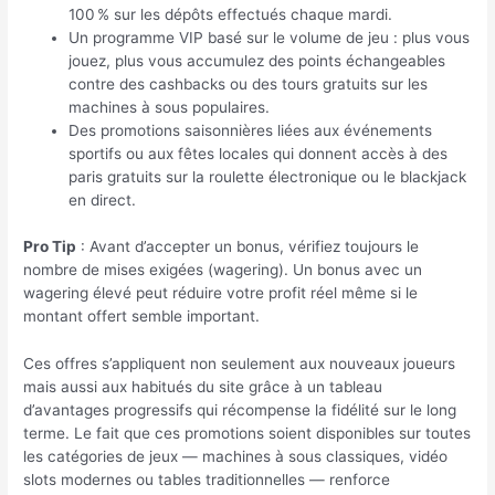
100 % sur les dépôts effectués chaque mardi.
Un programme VIP basé sur le volume de jeu : plus vous
jouez, plus vous accumulez des points échangeables
contre des cashbacks ou des tours gratuits sur les
machines à sous populaires.
Des promotions saisonnières liées aux événements
sportifs ou aux fêtes locales qui donnent accès à des
paris gratuits sur la roulette électronique ou le blackjack
en direct.
Pro Tip
: Avant d’accepter un bonus, vérifiez toujours le
nombre de mises exigées (wagering). Un bonus avec un
wagering élevé peut réduire votre profit réel même si le
montant offert semble important.
Ces offres s’appliquent non seulement aux nouveaux joueurs
mais aussi aux habitués du site grâce à un tableau
d’avantages progressifs qui récompense la fidélité sur le long
terme. Le fait que ces promotions soient disponibles sur toutes
les catégories de jeux — machines à sous classiques, vidéo
slots modernes ou tables traditionnelles — renforce