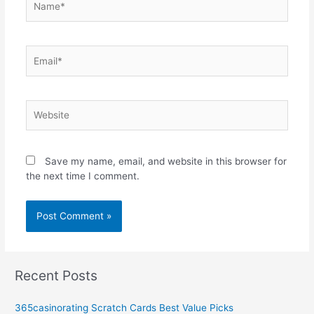
Save my name, email, and website in this browser for
the next time I comment.
Recent Posts
365casinorating Scratch Cards Best Value Picks