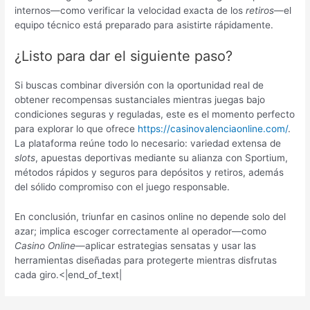
internos—como verificar la velocidad exacta de los
retiros
—el
equipo técnico está preparado para asistirte rápidamente.
¿Listo para dar el siguiente paso?
Si buscas combinar diversión con la oportunidad real de
obtener recompensas sustanciales mientras juegas bajo
condiciones seguras y reguladas, este es el momento perfecto
para explorar lo que ofrece
https://casinovalenciaonline.com/
.
La plataforma reúne todo lo necesario: variedad extensa de
slots
, apuestas deportivas mediante su alianza con Sportium,
métodos rápidos y seguros para depósitos y retiros, además
del sólido compromiso con el juego responsable.
En conclusión, triunfar en casinos online no depende solo del
azar; implica escoger correctamente al operador—como
Casino Online
—aplicar estrategias sensatas y usar las
herramientas diseñadas para protegerte mientras disfrutas
cada giro.<|end_of_text|