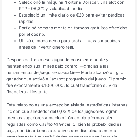
Seleccionó la máquina “Fortuna Dorada”, una slot con
RTP = 96,8 % y volatilidad media.
Estableció un límite diario de €20 para evitar pérdidas
rápidas.
Participó semanalmente en torneos gratuitos ofrecidos
por el casino.
Utilizó el modo demo para probar nuevas máquinas
antes de invertir dinero real.
Después de tres meses jugando conscientemente y
manteniendo sus límites bajo control —gracias a las
herramientas de
juego responsable
— María alcanzó un giro
ganador que activó el jackpot progresivo del juego. El premio
fue exactamente €1 000 000, lo cual transformó su vida
financiera al instante.
Este relato no es una excepción aislada; estadísticas internas
indican que alrededor del 0,03 % de los jugadores logran
premios superiores a medio millón en plataformas bien
reguladas como
Casino Valencia
. Si bien la probabilidad es
baja, combinar bonos atractivos con disciplina aumenta