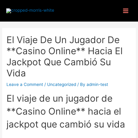
El Viaje De Un Jugador De
**Casino Online** Hacia El
Jackpot Que Cambió Su
Vida
Leave a Comment
/
Uncategorized
/ By
admin-test
El viaje de un jugador de
**Casino Online** hacia el
jackpot que cambió su vida