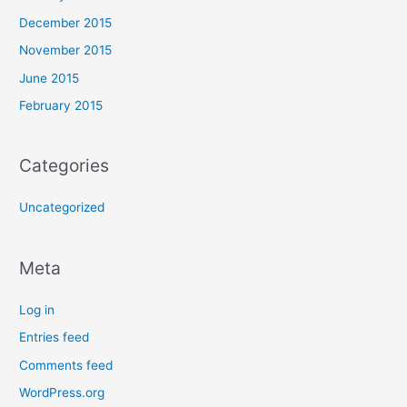
December 2015
November 2015
June 2015
February 2015
Categories
Uncategorized
Meta
Log in
Entries feed
Comments feed
WordPress.org