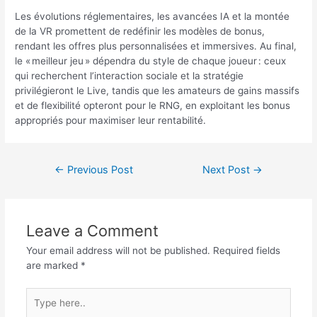
Les évolutions réglementaires, les avancées IA et la montée
de la VR promettent de redéfinir les modèles de bonus,
rendant les offres plus personnalisées et immersives. Au final,
le « meilleur jeu » dépendra du style de chaque joueur : ceux
qui recherchent l’interaction sociale et la stratégie
privilégieront le Live, tandis que les amateurs de gains massifs
et de flexibilité opteront pour le RNG, en exploitant les bonus
appropriés pour maximiser leur rentabilité.
←
Previous Post
Next Post
→
Leave a Comment
Your email address will not be published.
Required fields
are marked
*