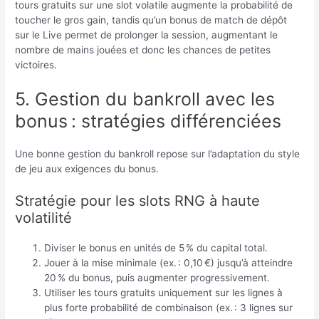
tours gratuits sur une slot volatile augmente la probabilité de
toucher le gros gain, tandis qu’un bonus de match de dépôt
sur le Live permet de prolonger la session, augmentant le
nombre de mains jouées et donc les chances de petites
victoires.
5. Gestion du bankroll avec les
bonus : stratégies différenciées
Une bonne gestion du bankroll repose sur l’adaptation du style
de jeu aux exigences du bonus.
Stratégie pour les slots RNG à haute
volatilité
Diviser le bonus en unités de 5 % du capital total.
Jouer à la mise minimale (ex. : 0,10 €) jusqu’à atteindre
20 % du bonus, puis augmenter progressivement.
Utiliser les tours gratuits uniquement sur les lignes à
plus forte probabilité de combinaison (ex. : 3 lignes sur