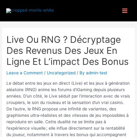
Live Ou RNG ? Décryptage
Des Revenus Des Jeux En
Ligne Et L’impact Des Bonus
Leave a Comment
/
Uncategorized
/ By
admin-test
Le débat entre les jeux en direct (Live) et les jeux à génération
aléatoire (RNG) anime les forums d’iGaming depuis plusieurs
années. D’un côté, le Live séduit par l’interaction avec de vrais
croupiers, le son du rouleau et la sensation d’un vrai casino.
De l’autre, le RNG propose une infinité de variantes, des
graphismes ultra‑réalistes et des vitesses de jeu impossibles à
reproduire en salle. Cette dualité ne se limite pas à
l’expérience visuelle ; elle influe directement sur la rentabilité
du joueur, notamment à travers les bonus qui accompagnent