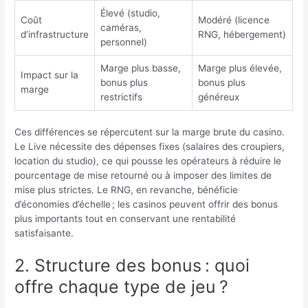
Élevé (studio,
Coût
Modéré (licence
caméras,
d’infrastructure
RNG, hébergement)
personnel)
Marge plus basse,
Marge plus élevée,
Impact sur la
bonus plus
bonus plus
marge
restrictifs
généreux
Ces différences se répercutent sur la marge brute du casino.
Le Live nécessite des dépenses fixes (salaires des croupiers,
location du studio), ce qui pousse les opérateurs à réduire le
pourcentage de mise retourné ou à imposer des limites de
mise plus strictes. Le RNG, en revanche, bénéficie
d’économies d’échelle ; les casinos peuvent offrir des bonus
plus importants tout en conservant une rentabilité
satisfaisante.
2. Structure des bonus : quoi
offre chaque type de jeu ?