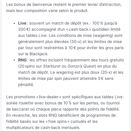
Les bonus de bienvenue restent le premier levier d’attraction,
mais leur composition varie selon le produit.
Live
: souvent un match de dépôt (ex. : 100 % jusqu’à
200 €) accompagné d’un « cash‑back » quotidien limité
aux tables Live. Les conditions de mise (wagering) sont
généralement plus élevées (30‑x) et les limites de mise
par tour sont restreintes à 10 € pour éviter les gros paris
sur le Blackjack.
RNG
: les offres incluent fréquemment des tours gratuits
(20 spins sur
Starburst
ou
Gonzo’s Quest
) en plus du
match de dépôt. Le wagering est plus doux (20‑x) et les
limites de mise par spin peuvent atteindre 5 € sans
pénalité.
Les promotions « live‑dealer » sont spécifiques aux tables Live :
soirée roulette avec bonus de 10 % sur les pertes, ou tournoi
de baccarat où chaque place rapporte des points de fidélité.
En revanche, les slots RNG bénéficient de programmes de
fidélité basés sur les « free spins » cumulés et les
multiplicateurs de cash‑back mensuels.