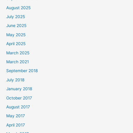
August 2025
July 2025
June 2025
May 2025
April 2025
March 2025
March 2021
September 2018
July 2018
January 2018
October 2017
August 2017
May 2017
April 2017