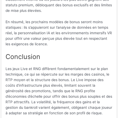
statuts premium, débloquant des bonus exclusifs et des limites
de mise plus élevées.
En résumé, les prochains modèles de bonus seront moins
statiques : ils s’appuieront sur l’analyse de données en temps
réel, la personnalisation IA et les environnements immersifs VR
pour offrir une valeur perçue plus élevée tout en respectant
les exigences de licence.
Conclusion
Les jeux Live et RNG diffèrent fondamentalement sur le plan
technique, ce qui se répercute sur les marges des casinos, le
RTP moyen et la structure des bonus. Le Live impose des
coûts d’infrastructure plus élevés, limitant souvent la
générosité des promotions, tandis que le RNG profite
d’économies d’échelle pour offrir des bonus plus souples et des
RTP attractifs. La volatilité, la fréquence des gains et la
gestion du bankroll varient également, obligeant chaque joueur
à adapter sa stratégie en fonction de son profil de risque.