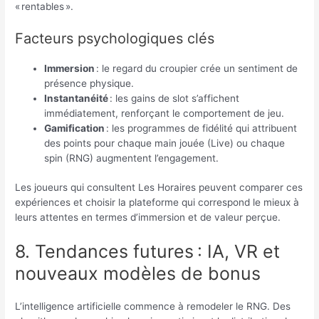
« rentables ».
Facteurs psychologiques clés
Immersion
: le regard du croupier crée un sentiment de
présence physique.
Instantanéité
: les gains de slot s’affichent
immédiatement, renforçant le comportement de jeu.
Gamification
: les programmes de fidélité qui attribuent
des points pour chaque main jouée (Live) ou chaque
spin (RNG) augmentent l’engagement.
Les joueurs qui consultent Les Horaires peuvent comparer ces
expériences et choisir la plateforme qui correspond le mieux à
leurs attentes en termes d’immersion et de valeur perçue.
8. Tendances futures : IA, VR et
nouveaux modèles de bonus
L’intelligence artificielle commence à remodeler le RNG. Des