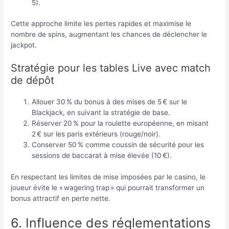
5).
Cette approche limite les pertes rapides et maximise le
nombre de spins, augmentant les chances de déclencher le
jackpot.
Stratégie pour les tables Live avec match
de dépôt
Allouer 30 % du bonus à des mises de 5 € sur le
Blackjack, en suivant la stratégie de base.
Réserver 20 % pour la roulette européenne, en misant
2 € sur les paris extérieurs (rouge/noir).
Conserver 50 % comme coussin de sécurité pour les
sessions de baccarat à mise élevée (10 €).
En respectant les limites de mise imposées par le casino, le
joueur évite le « wagering trap » qui pourrait transformer un
bonus attractif en perte nette.
6. Influence des réglementations