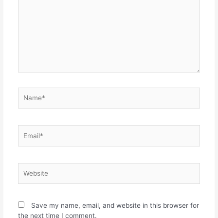
Save my name, email, and website in this browser for
the next time I comment.