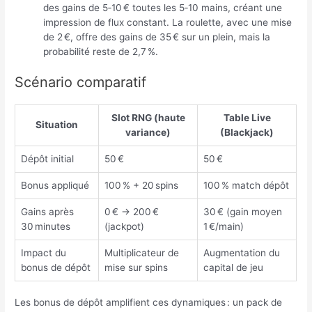
des gains de 5‑10 € toutes les 5‑10 mains, créant une
impression de flux constant. La roulette, avec une mise
de 2 €, offre des gains de 35 € sur un plein, mais la
probabilité reste de 2,7 %.
Scénario comparatif
Slot RNG (haute
Table Live
Situation
variance)
(Blackjack)
Dépôt initial
50 €
50 €
Bonus appliqué
100 % + 20 spins
100 % match dépôt
Gains après
0 € → 200 €
30 € (gain moyen
30 minutes
(jackpot)
1 €/main)
Impact du
Multiplicateur de
Augmentation du
bonus de dépôt
mise sur spins
capital de jeu
Les bonus de dépôt amplifient ces dynamiques : un pack de