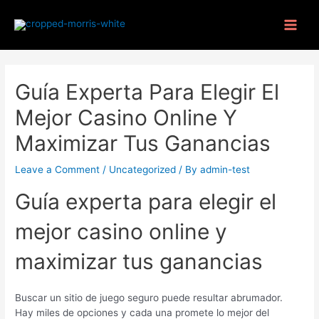
Guía Experta Para Elegir El
Mejor Casino Online Y
Maximizar Tus Ganancias
Leave a Comment
/
Uncategorized
/ By
admin-test
Guía experta para elegir el
mejor casino online y
maximizar tus ganancias
Buscar un sitio de juego seguro puede resultar abrumador.
Hay miles de opciones y cada una promete lo mejor del