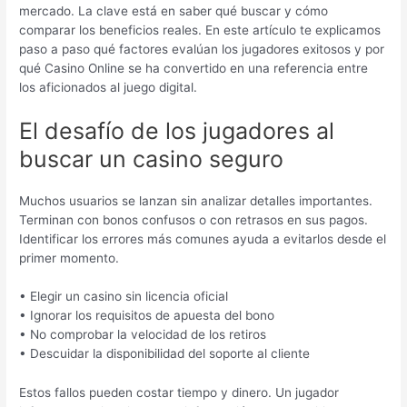
mercado. La clave está en saber qué buscar y cómo
comparar los beneficios reales. En este artículo te explicamos
paso a paso qué factores evalúan los jugadores exitosos y por
qué Casino Online se ha convertido en una referencia entre
los aficionados al juego digital.
El desafío de los jugadores al
buscar un casino seguro
Muchos usuarios se lanzan sin analizar detalles importantes.
Terminan con bonos confusos o con retrasos en sus pagos.
Identificar los errores más comunes ayuda a evitarlos desde el
primer momento.
• Elegir un casino sin licencia oficial
• Ignorar los requisitos de apuesta del bono
• No comprobar la velocidad de los retiros
• Descuidar la disponibilidad del soporte al cliente
Estos fallos pueden costar tiempo y dinero. Un jugador