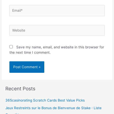
Save my name, email, and website in this browser for
the next time I comment.
Recent Posts
365casinorating Scratch Cards Best Value Picks
Jeux Restreints sur le Bonus de Bienvenue de Stake : Liste