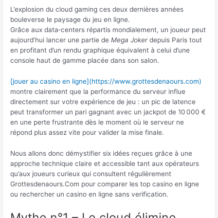
L’explosion du cloud gaming ces deux dernières années
bouleverse le paysage du jeu en ligne.
Grâce aux data‑centers répartis mondialement, un joueur peut
aujourd’hui lancer une partie de
Mega Joker
depuis Paris tout
en profitant d’un rendu graphique équivalent à celui d’une
console haut de gamme placée dans son salon.
[jouer au casino en ligne](https://www.grottesdenaours.com)
montre clairement que la performance du serveur influe
directement sur votre expérience de jeu : un pic de latence
peut transformer un pari gagnant avec un jackpot de 10 000 €
en une perte frustrante dès le moment où le serveur ne
répond plus assez vite pour valider la mise finale.
Nous allons donc démystifier six idées reçues grâce à une
approche technique claire et accessible tant aux opérateurs
qu’aux joueurs curieux qui consultent régulièrement
Grottesdenaours.Com pour comparer les top casino en ligne
ou rechercher un casino en ligne sans verification.
Mythe n°1 – Le cloud élimine