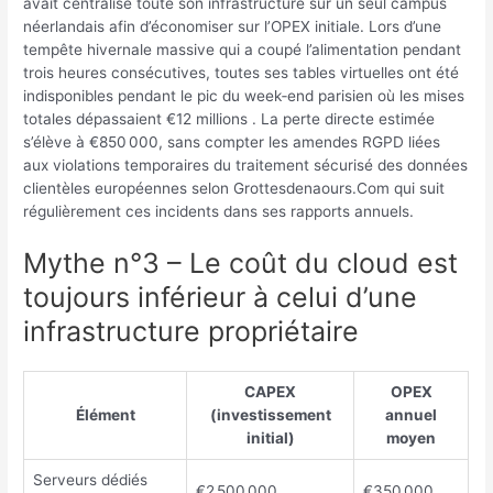
avait centralisé toute son infrastructure sur un seul campus
néerlandais afin d’économiser sur l’OPEX initiale. Lors d’une
tempête hivernale massive qui a coupé l’alimentation pendant
trois heures consécutives, toutes ses tables virtuelles ont été
indisponibles pendant le pic du week‑end parisien où les mises
totales dépassaient €12 millions . La perte directe estimée
s’élève à €850 000, sans compter les amendes RGPD liées
aux violations temporaires du traitement sécurisé des données
clientèles européennes selon Grottesdenaours.Com qui suit
régulièrement ces incidents dans ses rapports annuels.
Mythe n°3 – Le coût du cloud est
toujours inférieur à celui d’une
infrastructure propriétaire
CAPEX
OPEX
Élément
(investissement
annuel
initial)
moyen
Serveurs dédiés
€2 500 000
€350 000