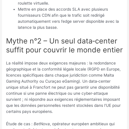
roulette virtuelle.
Mettre en place des accords SLA avec plusieurs
fournisseurs CDN afin que le trafic soit redirigé
automatiquement vers l’edge server disponible avec la
latence la plus basse.
Mythe n°2 – Un seul data‑center
suffit pour couvrir le monde entier
La réalité impose deux exigences majeures : la redondance
géographique et la conformité légale locale (RGPD en Europe,
licences spécifiques dans chaque juridiction comme Malta
Gaming Authority ou Curaçao eGaming). Un data‑center
unique situé à Francfort ne peut pas garantir une disponibilité
continue si une panne électrique ou une cyber‑attaque
survient ; ni répondre aux exigences réglementaires imposant
que les données personnelles restent stockées dans l’UE pour
certains pays européens.
Étude de cas :
BetNova
, opérateur européen ambitieux qui