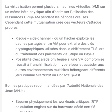
La virtualisation permet plusieurs machines virtuelles (VM) sur
un même hôte physique afin d’optimiser l’utilisation des
ressources CPU/RAM pendant les périodes creuses.
Cependant cette mutualisation crée des vecteurs d’attaque
propres :
Risque « side‑channel » où un hacker exploite les
caches partagés entre VM pour extraire des clés
cryptographiques utilisées dans le chiffrement TLS lors
du traitement des paiements via Stripe ou PayPal.
Possibilité d’escalade privilégiée si une VM compromise
réussit à franchir l’isolation hyperviseur et accéder aux
autres environnements multisites hébergeant différents
jeux comme
Starburst
ou
Gonzo’s Quest
.
Bonnes pratiques recommandées par l’Autorité Nationale des
Jeux (ANJ) :
Séparer physiquement les workloads critiques (RTP
calculation engine) sur du hardware dédié certifié
FIPS 140‑2.