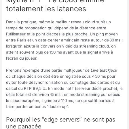
totalement les latences
Dans la pratique, même le meilleur réseau cloud subit un
temps de propagation qui dépend de la distance entre
l’utilisateur et le point d’accès le plus proche. Un ping moyen
entre Paris et un data‑center américain reste autour de 80 ms ;
lorsqu’on ajoute la conversion vidéo du streaming cloud, on
atteint souvent plus de 150 ms avant que le signal arrive à
l’écran du joueur.
Prenons l’exemple d’une partie multijoueur de
Live Blackjack
où chaque décision doit être enregistrée sous < 50 ms pour
éviter toute désynchronisation du comptage des cartes et du
calcul du RTP 99,5 %. En mode natif (serveur dédié proche), le
délai total est d’environ 45 ms ; en mode streaming pur depuis
le cloud européen, il grimpe à 110 ms, ce qui suffit parfois à
faire perdre un bonus “double up”.
Pourquoi les “edge servers” ne sont pas
une panacée