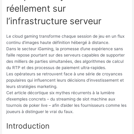
réellement sur
l’infrastructure serveur
Le cloud gaming transforme chaque session de jeu en un flux
continu d’images haute définition hébergé à distance.
Dans le secteur iGaming, la promesse d’une expérience sans
faille repose pourtant sur des serveurs capables de supporter
des milliers de parties simultanées, des algorithmes de calcul
du RTP et des processus de paiement ultra‑rapides.
Les opérateurs se retrouvent face à une série de croyances
populaires qui influencent leurs décisions d’investissement et
leurs stratégies marketing.
Cet article décortique six mythes récurrents à la lumière
d’exemples concrets – du streaming de slot machine aux
tournois de poker live – afin d’aider les fournisseurs comme les
joueurs à distinguer le vrai du faux.
Introduction