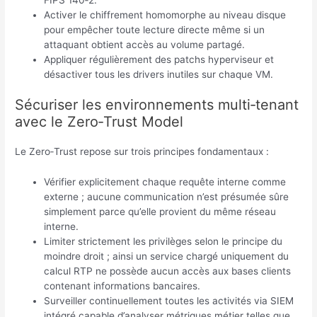
Activer le chiffrement homomorphe au niveau disque
pour empêcher toute lecture directe même si un
attaquant obtient accès au volume partagé.
Appliquer régulièrement des patchs hyperviseur et
désactiver tous les drivers inutiles sur chaque VM.
Sécuriser les environnements multi‑tenant
avec le Zero‑Trust Model
Le Zero‑Trust repose sur trois principes fondamentaux :
Vérifier explicitement chaque requête interne comme
externe ; aucune communication n’est présumée sûre
simplement parce qu’elle provient du même réseau
interne.
Limiter strictement les privilèges selon le principe du
moindre droit ; ainsi un service chargé uniquement du
calcul RTP ne possède aucun accès aux bases clients
contenant informations bancaires.
Surveiller continuellement toutes les activités via SIEM
intégré capable d’analyser métriques métier telles que