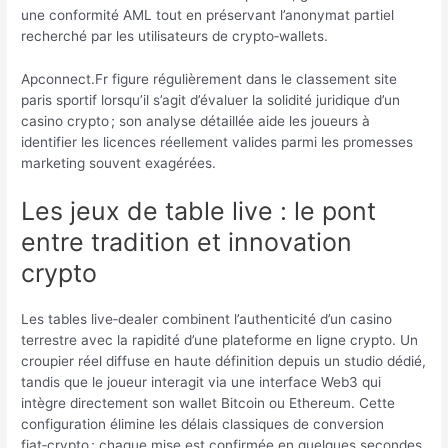
une conformité AML tout en préservant l’anonymat partiel
recherché par les utilisateurs de crypto‑wallets.
Apconnect.Fr figure régulièrement dans le classement site
paris sportif lorsqu’il s’agit d’évaluer la solidité juridique d’un
casino crypto ; son analyse détaillée aide les joueurs à
identifier les licences réellement valides parmi les promesses
marketing souvent exagérées.
Les jeux de table live : le pont
entre tradition et innovation
crypto
Les tables live‑dealer combinent l’authenticité d’un casino
terrestre avec la rapidité d’une plateforme en ligne crypto. Un
croupier réel diffuse en haute définition depuis un studio dédié,
tandis que le joueur interagit via une interface Web3 qui
intègre directement son wallet Bitcoin ou Ethereum. Cette
configuration élimine les délais classiques de conversion
fiat‑crypto ; chaque mise est confirmée en quelques secondes