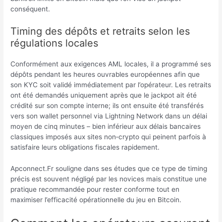
conséquent.
Timing des dépôts et retraits selon les
régulations locales
Conformément aux exigences AML locales, il a programmé ses
dépôts pendant les heures ouvrables européennes afin que
son KYC soit validé immédiatement par l’opérateur. Les retraits
ont été demandés uniquement après que le jackpot ait été
crédité sur son compte interne; ils ont ensuite été transférés
vers son wallet personnel via Lightning Network dans un délai
moyen de cinq minutes – bien inférieur aux délais bancaires
classiques imposés aux sites non‑crypto qui peinent parfois à
satisfaire leurs obligations fiscales rapidement.
Apconnect.Fr souligne dans ses études que ce type de timing
précis est souvent négligé par les novices mais constitue une
pratique recommandée pour rester conforme tout en
maximiser l’efficacité opérationnelle du jeu en Bitcoin.