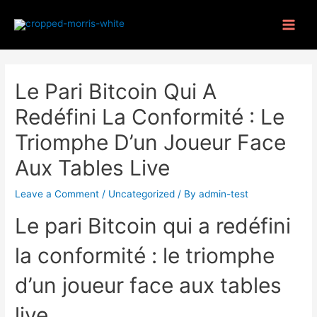
Le Pari Bitcoin Qui A
Redéfini La Conformité : Le
Triomphe D’un Joueur Face
Aux Tables Live
Leave a Comment
/
Uncategorized
/ By
admin-test
Le pari Bitcoin qui a redéfini
la conformité : le triomphe
d’un joueur face aux tables
live