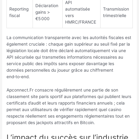
API
Déclaration
Reporting
automatisée
Transmission
gains >
fiscal
vers
trimestrielle
€5 000
HMRC/FRANCE
La communication transparente avec les autorités fiscales est
également cruciale : chaque gain supérieur au seuil fixé par la
législation locale doit être déclaré automatiquement via une
API sécurisée qui transmetles informations nécessaires au
service public des impôts sans exposer davantage les
données personnelles du joueur grâce au chiffrement
end‑to‑end.
Apconnect.Fr consacre régulièrement une partie de son
classement site paris sportif aux plateformes qui publient leurs
certificats d’audit et leurs rapports financiers annuels ; cela
permet aux utilisateurs de vérifier rapidement quel casino
respecte réellement ses engagements réglementaires tout en
proposant des jackpots attractifs en Bitcoin.
L’impact du succès sur l’industrie