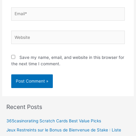
Save my name, email, and website in this browser for
the next time I comment.
Recent Posts
365casinorating Scratch Cards Best Value Picks
Jeux Restreints sur le Bonus de Bienvenue de Stake : Liste