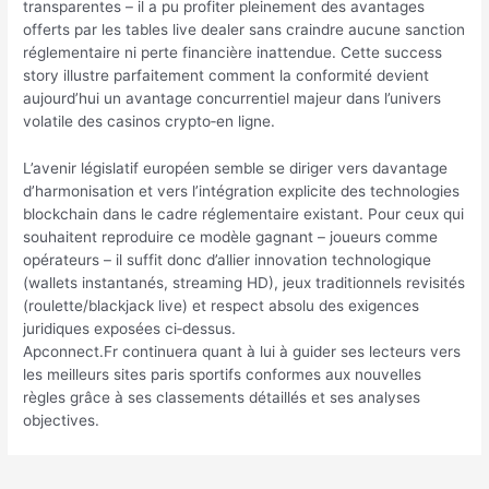
transparentes – il a pu profiter pleinement des avantages
offerts par les tables live dealer sans craindre aucune sanction
réglementaire ni perte financière inattendue. Cette success
story illustre parfaitement comment la conformité devient
aujourd’hui un avantage concurrentiel majeur dans l’univers
volatile des casinos crypto‑en ligne.
L’avenir législatif européen semble se diriger vers davantage
d’harmonisation et vers l’intégration explicite des technologies
blockchain dans le cadre réglementaire existant. Pour ceux qui
souhaitent reproduire ce modèle gagnant – joueurs comme
opérateurs – il suffit donc d’allier innovation technologique
(wallets instantanés, streaming HD), jeux traditionnels revisités
(roulette/blackjack live) et respect absolu des exigences
juridiques exposées ci‑dessus.
Apconnect.Fr continuera quant à lui à guider ses lecteurs vers
les meilleurs sites paris sportifs conformes aux nouvelles
règles grâce à ses classements détaillés et ses analyses
objectives.