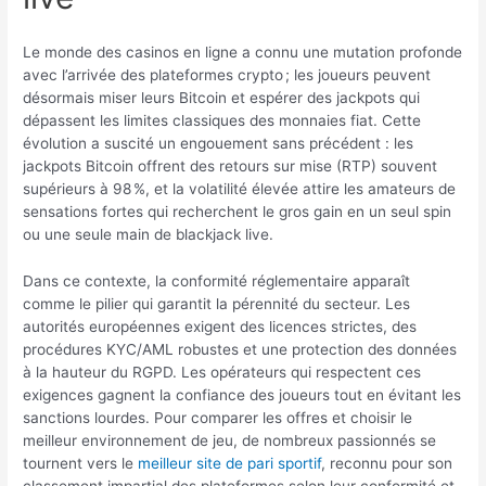
Le monde des casinos en ligne a connu une mutation profonde
avec l’arrivée des plateformes crypto ; les joueurs peuvent
désormais miser leurs Bitcoin et espérer des jackpots qui
dépassent les limites classiques des monnaies fiat. Cette
évolution a suscité un engouement sans précédent : les
jackpots Bitcoin offrent des retours sur mise (RTP) souvent
supérieurs à 98 %, et la volatilité élevée attire les amateurs de
sensations fortes qui recherchent le gros gain en un seul spin
ou une seule main de blackjack live.
Dans ce contexte, la conformité réglementaire apparaît
comme le pilier qui garantit la pérennité du secteur. Les
autorités européennes exigent des licences strictes, des
procédures KYC/AML robustes et une protection des données
à la hauteur du RGPD. Les opérateurs qui respectent ces
exigences gagnent la confiance des joueurs tout en évitant les
sanctions lourdes. Pour comparer les offres et choisir le
meilleur environnement de jeu, de nombreux passionnés se
tournent vers le
meilleur site de pari sportif
, reconnu pour son
classement impartial des plateformes selon leur conformité et