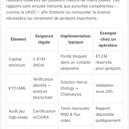
rapports sont ensuite transmis aux autorités compétentes –
comme la UKGC – afin d’obtenir ou renouveler la licence
nécessaire au versement de jackpots importants.
Exemple
Exigence
Implémentation
Élément
chez un
légale
typique
opérateur
Fonds bloqués
€1,2 M
Capital
≥ €1 M
dans un compte
réservés
minimum
(MGA)
séquestre
pour jackpots
Vérification
Solution tierce
identité +
Validation
KYC/AML
IDology +
analyse
sous 24h
Chainalysis
blockchain
Tests mensuels
Rapport
Audit jeu
Certification
RNG & flux
disponible
high‑stake
eCOGRA
vidéo
publiquement