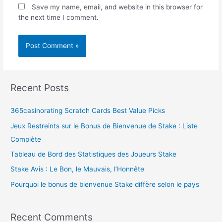
Save my name, email, and website in this browser for
the next time I comment.
Recent Posts
365casinorating Scratch Cards Best Value Picks
Jeux Restreints sur le Bonus de Bienvenue de Stake : Liste
Complète
Tableau de Bord des Statistiques des Joueurs Stake
Stake Avis : Le Bon, le Mauvais, l’Honnête
Pourquoi le bonus de bienvenue Stake diffère selon le pays
Recent Comments