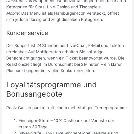
Desktop:
Das Hauptmenü ist horizontal angeordnet, mit klaren
Kategorien für Slots, Live‑Casino und Tischspiele.
Mobile:
Das Menü ist als Hamburger‑Icon versteckt, öffnet
sich jedoch flüssig und zeigt dieselben Kategorien.
Kundenservice
Der Support ist 24 Stunden per Live‑Chat, E‑Mail und Telefon
erreichbar. Auf Mobilgeräten erhalten Sie sofortige
Benachrichtigungen, wenn ein Ticket beantwortet wurde. Die
Reaktionszeit liegt im Durchschnitt bei 2 Minuten – ein klarer
Pluspunkt gegenüber vielen Konkurrenzseiten.
Loyalitätsprogramme und
Bonusangebote
Realz Casino punktet mit einem mehrstufigen Treueprogramm:
Einsteiger‑Stufe – 10 % Cashback auf Verluste der
ersten 30 Tage.
Silver‑Stufe – Exklusive wöchentliche Freispiele und