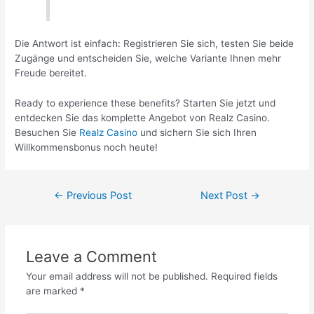
Die Antwort ist einfach: Registrieren Sie sich, testen Sie beide
Zugänge und entscheiden Sie, welche Variante Ihnen mehr
Freude bereitet.
Ready to experience these benefits? Starten Sie jetzt und
entdecken Sie das komplette Angebot von Realz Casino.
Besuchen Sie
Realz Casino
und sichern Sie sich Ihren
Willkommensbonus noch heute!
←
Previous Post
Next Post
→
Leave a Comment
Your email address will not be published.
Required fields
are marked
*