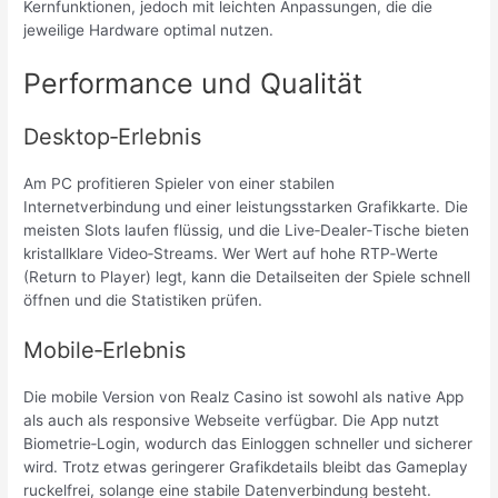
Kernfunktionen, jedoch mit leichten Anpassungen, die die
jeweilige Hardware optimal nutzen.
Performance und Qualität
Desktop‑Erlebnis
Am PC profitieren Spieler von einer stabilen
Internetverbindung und einer leistungsstarken Grafikkarte. Die
meisten Slots laufen flüssig, und die Live‑Dealer‑Tische bieten
kristallklare Video‑Streams. Wer Wert auf hohe RTP‑Werte
(Return to Player) legt, kann die Detailseiten der Spiele schnell
öffnen und die Statistiken prüfen.
Mobile‑Erlebnis
Die mobile Version von Realz Casino ist sowohl als native App
als auch als responsive Webseite verfügbar. Die App nutzt
Biometrie‑Login, wodurch das Einloggen schneller und sicherer
wird. Trotz etwas geringerer Grafikdetails bleibt das Gameplay
ruckelfrei, solange eine stabile Datenverbindung besteht.