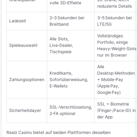
volle 3D‑Effekte
reduzierte Details
2–3 Sekunden bei
3–5 Sekunden bei
Ladezeit
Breitband
LTE/5G
Vollständiges
Alle Slots,
Portfolio, einige
Spieleauswahl
Live‑Dealer,
Heavy‑Weight‑Slots
Tischspiele
nur im Browser
Alle
Kreditkarte,
Desktop‑Methoden
Zahlungsoptionen
Sofortüberweisung,
+ Mobile‑Pay
E‑Wallets
(Apple Pay,
Google Pay)
SSL + Biometrie
SSL‑Verschlüsselung,
Sicherheitslayer
(Finger‑/Face‑ID) in
2‑FA optional
der App
Realz Casino bietet auf beiden Plattformen dieselben