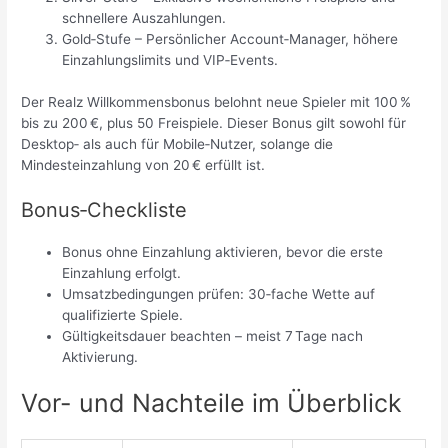
schnellere Auszahlungen.
Gold‑Stufe – Persönlicher Account‑Manager, höhere
Einzahlungslimits und VIP‑Events.
Der Realz Willkommensbonus belohnt neue Spieler mit 100 %
bis zu 200 €, plus 50 Freispiele. Dieser Bonus gilt sowohl für
Desktop‑ als auch für Mobile‑Nutzer, solange die
Mindesteinzahlung von 20 € erfüllt ist.
Bonus‑Checkliste
Bonus ohne Einzahlung aktivieren, bevor die erste
Einzahlung erfolgt.
Umsatzbedingungen prüfen: 30‑fache Wette auf
qualifizierte Spiele.
Gültigkeitsdauer beachten – meist 7 Tage nach
Aktivierung.
Vor- und Nachteile im Überblick