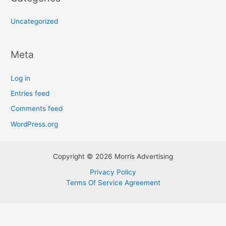
Uncategorized
Meta
Log in
Entries feed
Comments feed
WordPress.org
Copyright © 2026 Morris Advertising
Privacy Policy
Terms Of Service Agreement