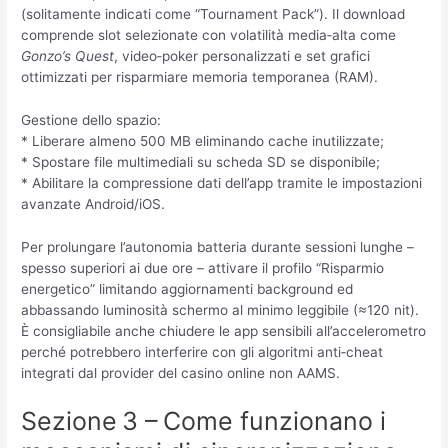
(solitamente indicati come “Tournament Pack”). Il download
comprende slot selezionate con volatilità media‑alta come
Gonzo’s Quest
, video‑poker personalizzati e set grafici
ottimizzati per risparmiare memoria temporanea (RAM).
Gestione dello spazio:
* Liberare almeno 500 MB eliminando cache inutilizzate;
* Spostare file multimediali su scheda SD se disponibile;
* Abilitare la compressione dati dell’app tramite le impostazioni
avanzate Android/iOS.
Per prolungare l’autonomia batteria durante sessioni lunghe –
spesso superiori ai due ore – attivare il profilo “Risparmio
energetico” limitando aggiornamenti background ed
abbassando luminosità schermo al minimo leggibile (≈120 nit).
È consigliabile anche chiudere le app sensibili all’accelerometro
perché potrebbero interferire con gli algoritmi anti‑cheat
integrati dal provider del casino online non AAMS.
Sezione 3 – Come funzionano i