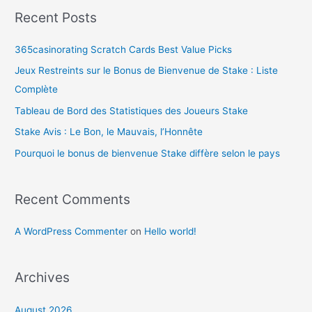
Recent Posts
365casinorating Scratch Cards Best Value Picks
Jeux Restreints sur le Bonus de Bienvenue de Stake : Liste
Complète
Tableau de Bord des Statistiques des Joueurs Stake
Stake Avis : Le Bon, le Mauvais, l’Honnête
Pourquoi le bonus de bienvenue Stake diffère selon le pays
Recent Comments
A WordPress Commenter
on
Hello world!
Archives
August 2026