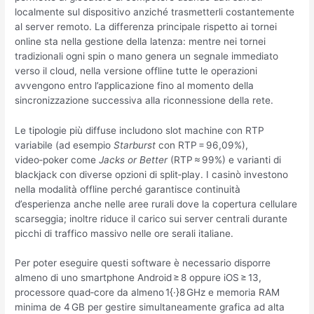
localmente sul dispositivo anziché trasmetterli costantemente
al server remoto. La differenza principale rispetto ai tornei
online sta nella gestione della latenza: mentre nei tornei
tradizionali ogni spin o mano genera un segnale immediato
verso il cloud, nella versione offline tutte le operazioni
avvengono entro l’applicazione fino al momento della
sincronizzazione successiva alla riconnessione della rete.
Le tipologie più diffuse includono slot machine con RTP
variabile (ad esempio
Starburst
con RTP = 96,09%),
video‑poker come
Jacks or Better
(RTP ≈ 99%) e varianti di
blackjack con diverse opzioni di split‑play. I casinò investono
nella modalità offline perché garantisce continuità
d’esperienza anche nelle aree rurali dove la copertura cellulare
scarseggia; inoltre riduce il carico sui server centrali durante
picchi di traffico massivo nelle ore serali italiane.
Per poter eseguire questi software è necessario disporre
almeno di uno smartphone Android ≥ 8 oppure iOS ≥ 13,
processore quad‑core da almeno 1{·}8 GHz e memoria RAM
minima de 4 GB per gestire simultaneamente grafica ad alta