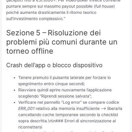
(
jackpot
) fino a €5{·}000+. Per video‑poker invece conviene
puntare sempre sul massimo payout possibile (
full house
)
poiché aumenta drasticamente il ritorno teorico
sull’investimento complessivo.“
Sezione 5 – Risoluzione dei
problemi più comuni durante un
torneo offline
Crash dell’app o blocco dispositivo
Tenere premuto il pulsante laterale per forzare lo
spegnimento entro cinque secondi;
Riavviare quindi aprire nuovamente l’applicazione
scegliendo “Riprendi sessione salvata”;
Verificare nel pannello “Log error” se compare codice
ERR_001
relativo alla memoria insufficiente —> liberarla
cancellando cache temporanee secondo la checklist
sopra descritta.\n\n### Errori di sincronizzazione al
riconnettersi