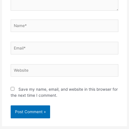
Save my name, email, and website in this browser for
the next time I comment.