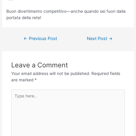
Buon divertimento competitivo—anche quando sei fuori dalla
portata della rete!
←
Previous Post
Next Post
→
Leave a Comment
Your email address will not be published.
Required fields
are marked
*