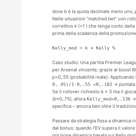
dove
b
è la quota decimale meno uno,
Nelle situazioni “matched bet” con roll
correttivo
k
(<1 ) che tenga conto della 
prima della scadenza della promozione
.
Kelly_mod = k × Kelly %
Caso studio: Una partita Premier Leag
per Arsenal vincente; grazie al boost Bl
p=0,.55 (probabilità reale). Applicand
→ puntata i
0,.45)/1·0,.55 ≈0,.182
Se il rollover richiesto è × 3 ma il gio
(
k
≈0,.75), allora
→ 
Kelly_mod≈0,.136
specifica – ancora ben oltre il tradiziona
Passare da strategia fissa a dinamica 
dal bonus: quando l’EV supera il valore s
porzione dinamica basata sul Kelly modi