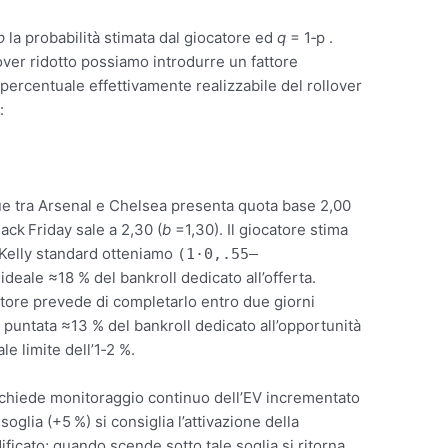
p
la probabilità stimata dal giocatore ed
q
= 1‑p .
over ridotto possiamo introdurre un fattore
percentuale effettivamente realizzabile del rollover
:
ue tra Arsenal e Chelsea presenta quota base 2,00
ack Friday sale a 2,30 (
b
=1,30). Il giocatore stima
o Kelly standard otteniamo
(1·0,.55–
deale ≈18 % del bankroll dedicato all’offerta.
catore prevede di completarlo entro due giorni
puntata ≈13 % del bankroll dedicato all’opportunità
le limite dell’1‑2 %.
richiede monitoraggio continuo dell’EV incrementato
oglia (+5 %) si consiglia l’attivazione della
ficato; quando scende sotto tale soglia si ritorna