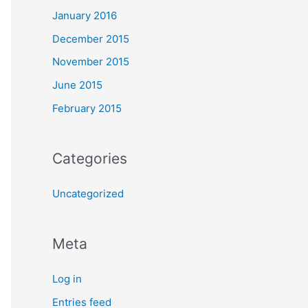
January 2016
December 2015
November 2015
June 2015
February 2015
Categories
Uncategorized
Meta
Log in
Entries feed