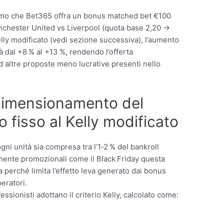
mo che Bet365 offra un bonus matched bet €100
nchester United vs Liverpool (quota base 2,20 →
 Kelly modificato (vedi sezione successiva), l’aumento
tà dal +8 % al +13 %, rendendo l’offerta
d altre proposte meno lucrative presenti nello
 dimensionamento del
o fisso al Kelly modificato
gni unità sia compresa tra l’1‑2 % del bankroll
amente promozionali come il Black Friday questa
a perché limita l’effetto leva generato dai bonus
eratori.
ssionisti adottano il criterio Kelly, calcolato come: