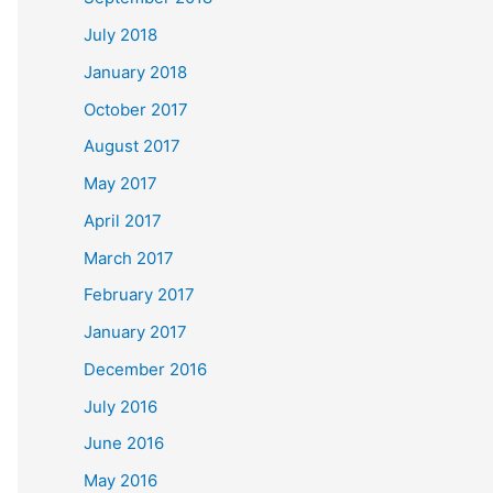
July 2018
January 2018
October 2017
August 2017
May 2017
April 2017
March 2017
February 2017
January 2017
December 2016
July 2016
June 2016
May 2016