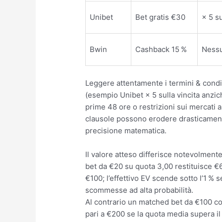
Unibet
Bet gratis €30
× 5 su
Bwin
Cashback 15 %
Nessu
Leggere attentamente i termini & condi
(esempio Unibet × 5 sulla vincita anziché
prime 48 ore o restrizioni sui mercati am
clausole possono erodere drasticament
precisione matematica.
Il valore atteso differisce notevolment
bet da €20 su quota 3,00 restituisce €
€100; l’effettivo EV scende sotto l’1 % s
scommesse ad alta probabilità.
Al contrario un matched bet da €100 co
pari a €200 se la quota media supera il 