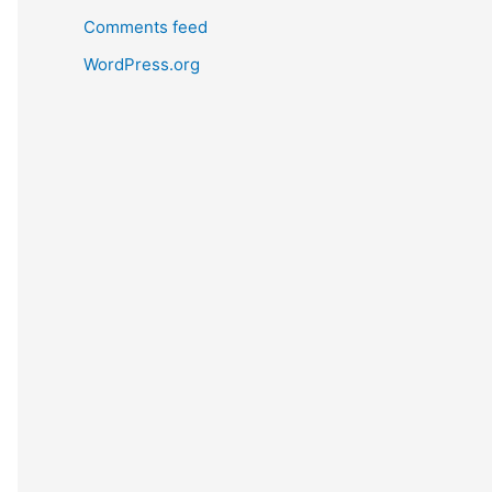
Comments feed
WordPress.org