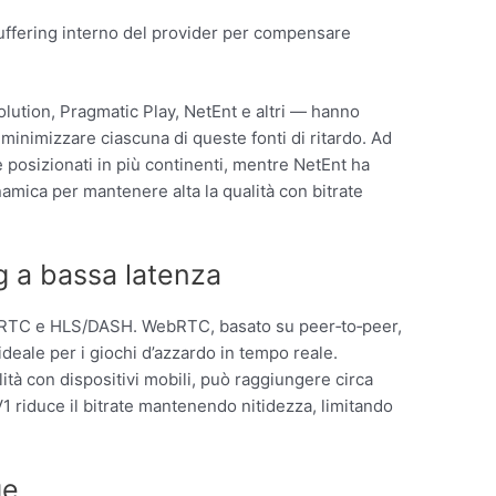
uffering interno del provider per compensare
volution, Pragmatic Play, NetEnt e altri — hanno
 minimizzare ciascuna di queste fonti di ritardo. Ad
 posizionati in più continenti, mentre NetEnt ha
amica per mantenere alta la qualità con bitrate
g a bassa latenza
ebRTC e HLS/DASH. WebRTC, basato su peer‑to‑peer,
ideale per i giochi d’azzardo in tempo reale.
ità con dispositivi mobili, può raggiungere circa
riduce il bitrate mantenendo nitidezza, limitando
ge