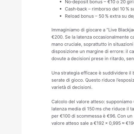
No‑deposit bonus – €10 o 20 giri
Cash‑back – rimborso del 10 % su
Reload bonus – 50 % extra su dep
Immaginiamo di giocare a “Live Blackjac
€200. Se la latenza occasionalmente ca
mano cruciale, soprattutto in situazioni
disposizione un margine di errore: il c
dovute a decisioni prese in ritardo, senz
Una strategia efficace è suddividere i
serate di gioco. Questo riduce l’esposiz
varietà di decisioni.
Calcolo del valore atteso: supponiamo 
latenza media di 150 ms che riduce il ta
per €100 di scommessa è €96. Con un b
valore atteso sale a €192 × 0,995 ≈ €19