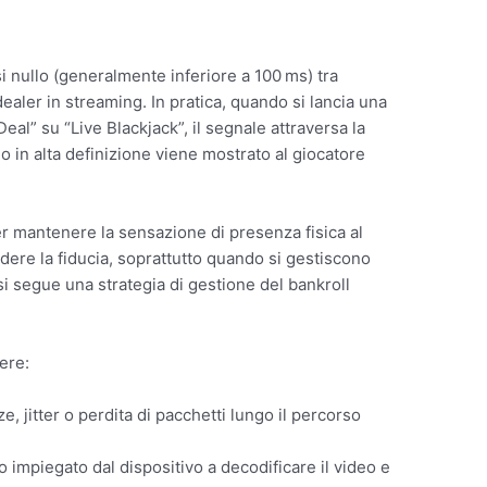
 nullo (generalmente inferiore a 100 ms) tra
dealer in streaming. In pratica, quando si lancia una
eal” su “Live Blackjack”, il segnale attraversa la
eo in alta definizione viene mostrato al giocatore
per mantenere la sensazione di presenza fisica al
rdere la fiducia, soprattutto quando si gestiscono
i segue una strategia di gestione del bankroll
uere:
ze, jitter o perdita di pacchetti lungo il percorso
 impiegato dal dispositivo a decodificare il video e