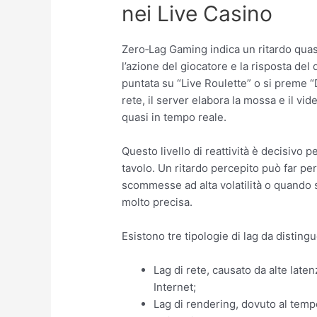
nei Live Casino
Zero‑Lag Gaming indica un ritardo quasi
l’azione del giocatore e la risposta del 
puntata su “Live Roulette” o si preme “D
rete, il server elabora la mossa e il vid
quasi in tempo reale.
Questo livello di reattività è decisivo 
tavolo. Un ritardo percepito può far pe
scommesse ad alta volatilità o quando s
molto precisa.
Esistono tre tipologie di lag da disting
Lag di rete, causato da alte laten
Internet;
Lag di rendering, dovuto al tempo