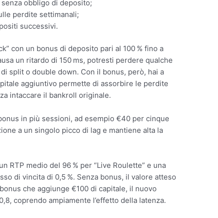
 senza obbligo di deposito;
lle perdite settimanali;
ositi successivi.
k” con un bonus di deposito pari al 100 % fino a
usa un ritardo di 150 ms, potresti perdere qualche
 di split o double down. Con il bonus, però, hai a
apitale aggiuntivo permette di assorbire le perdite
a intaccare il bankroll originale.
l bonus in più sessioni, ad esempio €40 per cinque
ione a un singolo picco di lag e mantiene alta la
un RTP medio del 96 % per “Live Roulette” e una
sso di vincita di 0,5 %. Senza bonus, il valore atteso
onus che aggiunge €100 di capitale, il nuovo
0,8, coprendo ampiamente l’effetto della latenza.