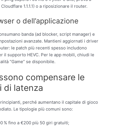
oudflare 1.1.1.1) o a riposizionare il router.
ser o dell’applicazione
consumano banda (ad blocker, script manager) e
mpostazioni avanzate. Mantieni aggiornati i driver
router: le patch più recenti spesso includono
r il supporto HEVC. Per le app mobili, chiudi le
dalità “Game” se disponibile.
ossono compensare le
 di latenza
rincipianti, perché aumentano il capitale di gioco
diato. Le tipologie più comuni sono:
% fino a €200 più 50 giri gratuiti;