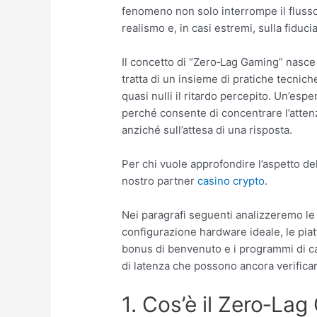
fenomeno non solo interrompe il flusso
realismo e, in casi estremi, sulla fiduci
Il concetto di “Zero‑Lag Gaming” nasce 
tratta di un insieme di pratiche tecnich
quasi nulli il ritardo percepito. Un’esp
perché consente di concentrare l’attenz
anziché sull’attesa di una risposta.
Per chi vuole approfondire l’aspetto delle
nostro partner
casino crypto
.
Nei paragrafi seguenti analizzeremo le 
configurazione hardware ideale, le piat
bonus di benvenuto e i programmi di c
di latenza che possono ancora verificar
1. Cos’è il Zero‑La