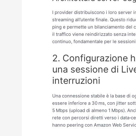
I provider distribuiscono i loro server i
streaming all’utente finale. Questo ridu
ping e permette un bilanciamento del c
il traffico viene reindirizzato senza int
continuo, fondamentale per le sessioni
2. Configurazione h
una sessione di Li
interruzioni
Una connessione stabile è la base di og
essere inferiore a 30 ms, con jitter sot
5 Mbps (upload di almeno 1 Mbps). Anch
rete con percorsi diretti verso i data‑
hanno peering con Amazon Web Servic