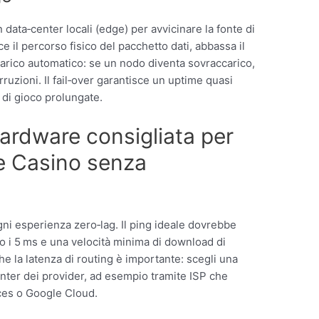
n data‑center locali (edge) per avvicinare la fonte di
ce il percorso fisico del pacchetto dati, abbassa il
arico automatico: se un nodo diventa sovraccarico,
erruzioni. Il fail‑over garantisce un uptime quasi
 di gioco prolungate.
ardware consigliata per
ve Casino senza
ni esperienza zero‑lag. Il ping ideale dovrebbe
to i 5 ms e una velocità minima di download di
e la latenza di routing è importante: scegli una
center dei provider, ad esempio tramite ISP che
es o Google Cloud.