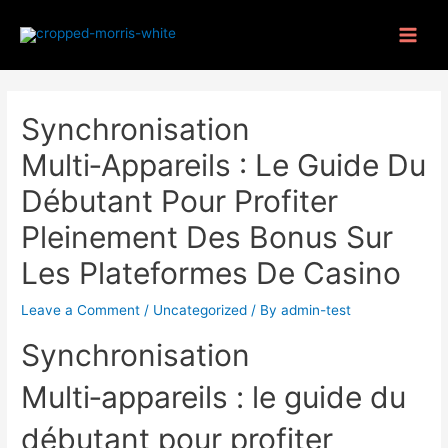
Synchronisation
Multi‑appareils : Le Guide Du
Débutant Pour Profiter
Pleinement Des Bonus Sur
Les Plateformes De Casino
Leave a Comment
/
Uncategorized
/ By
admin-test
Synchronisation
Multi‑appareils : le guide du
débutant pour profiter