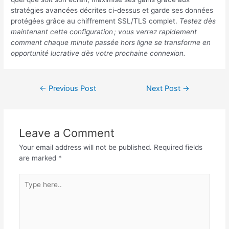
stratégies avancées décrites ci-dessus et garde ses données
protégées grâce au chiffrement SSL/TLS complet.
Testez dès
maintenant cette configuration ; vous verrez rapidement
comment chaque minute passée hors ligne se transforme en
opportunité lucrative dès votre prochaine connexion.
←
Previous Post
Next Post
→
Leave a Comment
Your email address will not be published.
Required fields
are marked
*