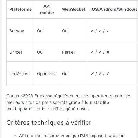
API
Plateforme
WebSocket
iOS/Android/Windows
mobile
Betway
Oui
Oui
✔︎ / ✔︎ / ✔︎
Unibet
Oui
Partiel
✔︎ / ✔︎ / ✖︎
LeoVegas
Optimisée
Oui
✔︎ / ✔︎ / ✔︎
Campus2023.Fr classe régulièrement ces opérateurs parmi les
meilleurs sites de paris sportifs grâce à leur stabilité
multi‑appareils et leurs offres généreuses.
Critères techniques à vérifier
API mobile : assurez‑vous que l’API expose toutes les