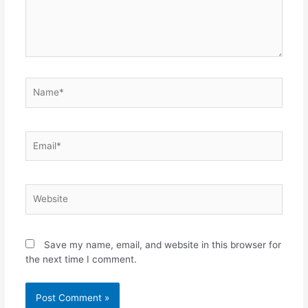
Save my name, email, and website in this browser for
the next time I comment.