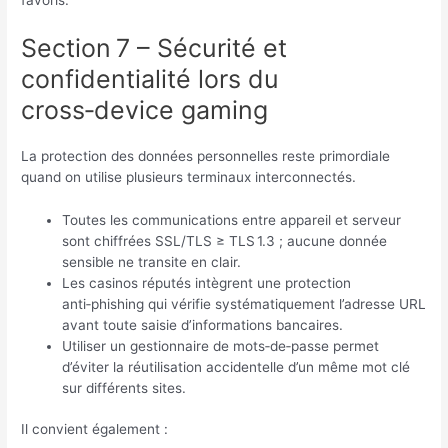
Section 7 – Sécurité et
confidentialité lors du
cross‑device gaming
La protection des données personnelles reste primordiale
quand on utilise plusieurs terminaux interconnectés.
Toutes les communications entre appareil et serveur
sont chiffrées SSL/TLS ≥ TLS 1.​3 ; aucune donnée
sensible ne transite en clair.
Les casinos réputés intègrent une protection
anti‑phishing qui vérifie systématiquement l’adresse URL
avant toute saisie d’informations bancaires.
Utiliser un gestionnaire de mots‐de‐passe permet
d’éviter la réutilisation accidentelle d’un même mot clé
sur différents sites.
Il convient également :