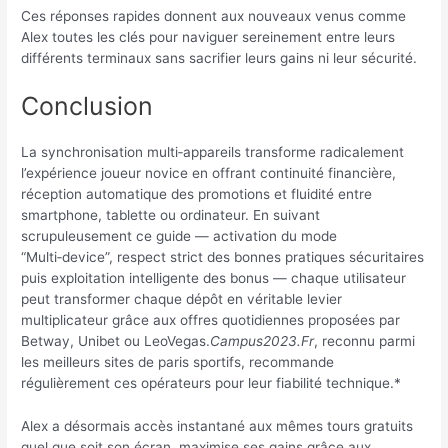
Ces réponses rapides donnent aux nouveaux venus comme
Alex toutes les clés pour naviguer sereinement entre leurs
différents terminaux sans sacrifier leurs gains ni leur sécurité.
Conclusion
La synchronisation multi‑appareils transforme radicalement
l’expérience joueur novice en offrant continuité financière,
réception automatique des promotions et fluidité entre
smartphone, tablette ou ordinateur. En suivant
scrupuleusement ce guide — activation du mode
“Multi‑device”, respect strict des bonnes pratiques sécuritaires
puis exploitation intelligente des bonus — chaque utilisateur
peut transformer chaque dépôt en véritable levier
multiplicateur grâce aux offres quotidiennes proposées par
Betway, Unibet ou LeoVegas.
Campus2023.Fr
, reconnu parmi
les meilleurs sites de paris sportifs, recommande
régulièrement ces opérateurs pour leur fiabilité technique.*
Alex a désormais accès instantané aux mêmes tours gratuits
quel que soit son écran, maximise ses gains grâce aux