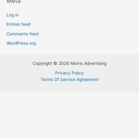
Meta
Log in
Entries feed
Comments feed
WordPress.org
Copyright © 2026 Morris Advertising
Privacy Policy
Terms Of Service Agreement