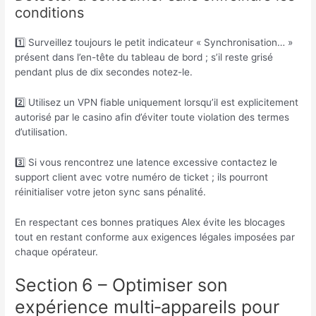
conditions
1️⃣ Surveillez toujours le petit indicateur « Synchronisation… »
présent dans l’en-tête du tableau de bord ; s’il reste grisé
pendant plus de dix secondes notez-le.
2️⃣ Utilisez un VPN fiable uniquement lorsqu’il est explicitement
autorisé par le casino afin d’éviter toute violation des termes
d’utilisation.
3️⃣ Si vous rencontrez une latence excessive contactez le
support client avec votre numéro de ticket ; ils pourront
réinitialiser votre jeton sync sans pénalité.
En respectant ces bonnes pratiques Alex évite les blocages
tout en restant conforme aux exigences légales imposées par
chaque opérateur.
Section 6 – Optimiser son
expérience multi‑appareils pour