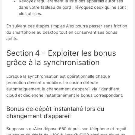
Revoyez régulièrement la liste des appareils autorisés
dans votre tableau de bord ; révoquez ceux qui ne sont
plus utilisés.
En suivant ces étapes simples Alex pourra passer sans friction
du smartphone au desktop tout en conservant ses bonus
actifs.
Section 4 – Exploiter les bonus
grâce à la synchronisation
Lorsque la synchronisation est opérationnelle chaque
promotion devient « mobile ». Le casino détecte
automatiquement le changement d’appareil via l’identifiant
cloud et déclenche instantanément le bonus correspondant.
Bonus de dépôt instantané lors du
changement d’appareil
Supposons qu’Alex dépose €50 depuis son téléphone et reçoit
un bonus de dépôt de +100 % jusqu’à €100 ainsi que dix tours