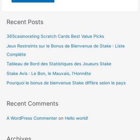
Recent Posts
365casinorating Scratch Cards Best Value Picks
Jeux Restreints sur le Bonus de Bienvenue de Stake : Liste
Complète
Tableau de Bord des Statistiques des Joueurs Stake
Stake Avis : Le Bon, le Mauvais, l’Honnête
Pourquoi le bonus de bienvenue Stake diffère selon le pays
Recent Comments
A WordPress Commenter
on
Hello world!
Archives