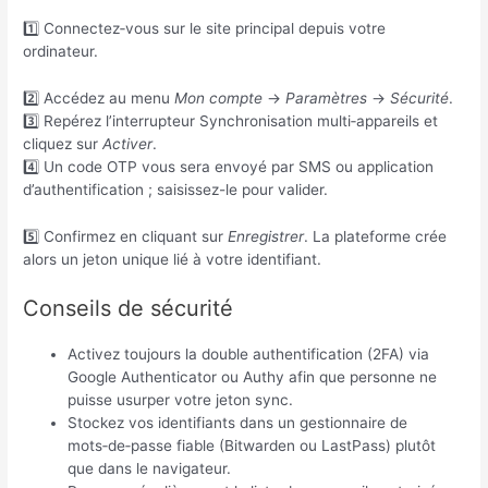
1️⃣ Connectez‑vous sur le site principal depuis votre
ordinateur.
2️⃣ Accédez au menu
Mon compte
→
Paramètres
→
Sécurité
.
3️⃣ Repérez l’interrupteur Synchronisation multi‑appareils et
cliquez sur
Activer
.
4️⃣ Un code OTP vous sera envoyé par SMS ou application
d’authentification ; saisissez-le pour valider.
5️⃣ Confirmez en cliquant sur
Enregistrer
. La plateforme crée
alors un jeton unique lié à votre identifiant.
Conseils de sécurité
Activez toujours la double authentification (2FA) via
Google Authenticator ou Authy afin que personne ne
puisse usurper votre jeton sync.
Stockez vos identifiants dans un gestionnaire de
mots‑de‑passe fiable (Bitwarden ou LastPass) plutôt
que dans le navigateur.