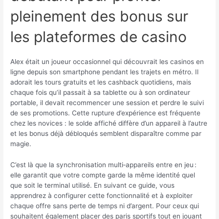
pleinement des bonus sur
les plateformes de casino
Alex était un joueur occasionnel qui découvrait les casinos en
ligne depuis son smartphone pendant les trajets en métro. Il
adorait les tours gratuits et les cashback quotidiens, mais
chaque fois qu’il passait à sa tablette ou à son ordinateur
portable, il devait recommencer une session et perdre le suivi
de ses promotions. Cette rupture d’expérience est fréquente
chez les novices : le solde affiché diffère d’un appareil à l’autre
et les bonus déjà débloqués semblent disparaître comme par
magie.
C’est là que la synchronisation multi‑appareils entre en jeu :
elle garantit que votre compte garde la même identité quel
que soit le terminal utilisé. En suivant ce guide, vous
apprendrez à configurer cette fonctionnalité et à exploiter
chaque offre sans perte de temps ni d’argent. Pour ceux qui
souhaitent également placer des paris sportifs tout en jouant