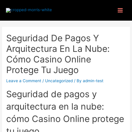
Seguridad De Pagos Y
Arquitectura En La Nube:
Cómo Casino Online
Protege Tu Juego
Leave a Comment
/
Uncategorized
/ By
admin-test
Seguridad de pagos y
arquitectura en la nube:
cómo Casino Online protege
tu juego