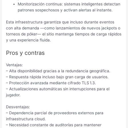
Monitorización continua: sistemas inteligentes detectan
patrones sospechosos y activan alertas al instante.
Esta infraestructura garantiza que incluso durante eventos
con alta demanda —como lanzamientos de nuevos jackpots o
torneos de póker— el sitio mantenga tiempos de carga rápidos
y una experiencia fluida.
Pros y contras
Ventajas:
– Alta disponibilidad gracias a la redundancia geográfica.
– Respuesta rápida incluso bajo gran carga de usuarios.
– Protección avanzada mediante cifrado TLS 1.3.
– Actualizaciones automáticas sin interrupciones para el
jugador.
Desventajas:
– Dependencia parcial de proveedores externos para
infraestructura cloud.
– Necesidad constante de auditorías para mantener