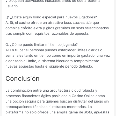
y bloquean actividades inusuales antes de que afecten al
usuario.
Q: ¿Existe algún bono especial para nuevos jugadores?
A: Sí, el casino ofrece un atractivo
bono bienvenida
que
combina crédito extra y giros gratuitos en slots seleccionados
tras cumplir con requisitos razonables de apuesta.
Q: ¿Cómo puedo limitar mi tiempo jugando?
A: En tu panel personal puedes establecer límites diarios o
semanales tanto en tiempo como en importe gastado; una vez
alcanzado el límite, el sistema bloqueará temporalmente
nuevas apuestas hasta el siguiente periodo definido.
Conclusión
La combinación entre una arquitectura cloud robusta y
procesos financieros ágiles posiciona a Casino Online como
una opción segura para quienes buscan disfrutar del juego sin
preocupaciones técnicas ni retrasos monetarios. La
plataforma no solo ofrece una amplia gama de
slots
,
apuestas