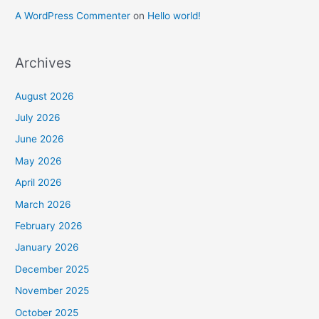
A WordPress Commenter
on
Hello world!
Archives
August 2026
July 2026
June 2026
May 2026
April 2026
March 2026
February 2026
January 2026
December 2025
November 2025
October 2025