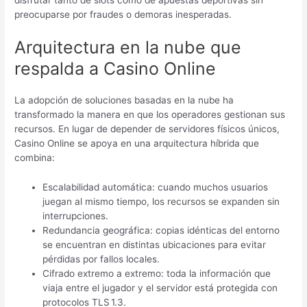
disfrutar tanto de slots como de apuestas deportivas sin
preocuparse por fraudes o demoras inesperadas.
Arquitectura en la nube que
respalda a Casino Online
La adopción de soluciones basadas en la nube ha
transformado la manera en que los operadores gestionan sus
recursos. En lugar de depender de servidores físicos únicos,
Casino Online se apoya en una arquitectura híbrida que
combina:
Escalabilidad automática: cuando muchos usuarios
juegan al mismo tiempo, los recursos se expanden sin
interrupciones.
Redundancia geográfica: copias idénticas del entorno
se encuentran en distintas ubicaciones para evitar
pérdidas por fallos locales.
Cifrado extremo a extremo: toda la información que
viaja entre el jugador y el servidor está protegida con
protocolos TLS 1.3.