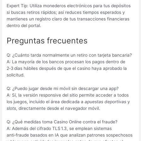
Expert Tip: Utiliza monederos electrónicos para tus depósitos
si buscas retiros rápidos; así reduces tiempos esperados y
mantienes un registro claro de tus transacciones financieras
dentro del portal.
Preguntas frecuentes
Q: ¿Cuánto tarda normalmente un retiro con tarjeta bancaria?
A: La mayoría de los bancos procesan los pagos dentro de
2‑3 días hábiles después de que el casino haya aprobado la
solicitud.
Q: ¿Puedo jugar desde mi móvil sin descargar una app?
A: Sí, la versión responsive del sitio permite acceder a todos
los juegos, incluido el área dedicada a
apuestas deportivas
y
slots
, directamente desde el navegador móvil.
Q: ¿Qué medidas toma Casino Online contra el fraude?
A: Además del cifrado TLS 1.3, se emplean sistemas
anti‑fraude basados en IA que analizan patrones sospechosos