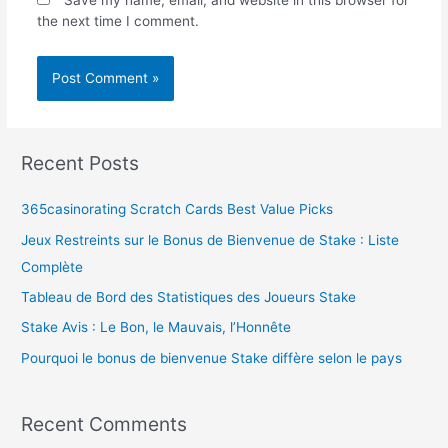
Save my name, email, and website in this browser for
the next time I comment.
Recent Posts
365casinorating Scratch Cards Best Value Picks
Jeux Restreints sur le Bonus de Bienvenue de Stake : Liste
Complète
Tableau de Bord des Statistiques des Joueurs Stake
Stake Avis : Le Bon, le Mauvais, l’Honnête
Pourquoi le bonus de bienvenue Stake diffère selon le pays
Recent Comments