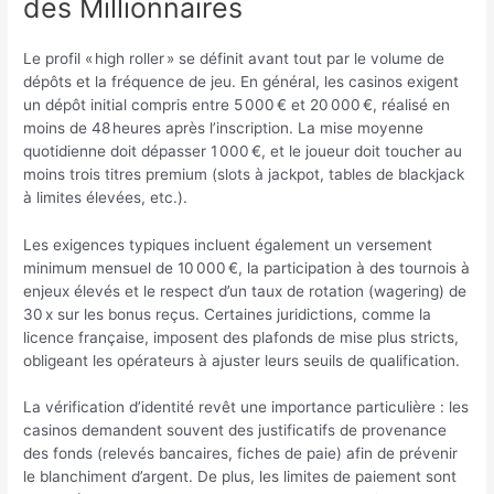
des Millionnaires
Le profil « high roller » se définit avant tout par le volume de
dépôts et la fréquence de jeu. En général, les casinos exigent
un dépôt initial compris entre 5 000 € et 20 000 €, réalisé en
moins de 48 heures après l’inscription. La mise moyenne
quotidienne doit dépasser 1 000 €, et le joueur doit toucher au
moins trois titres premium (slots à jackpot, tables de blackjack
à limites élevées, etc.).
Les exigences typiques incluent également un versement
minimum mensuel de 10 000 €, la participation à des tournois à
enjeux élevés et le respect d’un taux de rotation (wagering) de
30 x sur les bonus reçus. Certaines juridictions, comme la
licence française, imposent des plafonds de mise plus stricts,
obligeant les opérateurs à ajuster leurs seuils de qualification.
La vérification d’identité revêt une importance particulière : les
casinos demandent souvent des justificatifs de provenance
des fonds (relevés bancaires, fiches de paie) afin de prévenir
le blanchiment d’argent. De plus, les limites de paiement sont