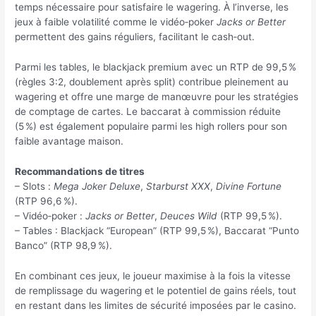
temps nécessaire pour satisfaire le wagering. À l’inverse, les
jeux à faible volatilité comme le vidéo‑poker
Jacks or Better
permettent des gains réguliers, facilitant le cash‑out.
Parmi les tables, le blackjack premium avec un RTP de 99,5 %
(règles 3:2, doublement après split) contribue pleinement au
wagering et offre une marge de manœuvre pour les stratégies
de comptage de cartes. Le baccarat à commission réduite
(5 %) est également populaire parmi les high rollers pour son
faible avantage maison.
Recommandations de titres
– Slots :
Mega Joker Deluxe
,
Starburst XXX
,
Divine Fortune
(RTP 96,6 %).
– Vidéo‑poker :
Jacks or Better
,
Deuces Wild
(RTP 99,5 %).
– Tables : Blackjack “European” (RTP 99,5 %), Baccarat “Punto
Banco” (RTP 98,9 %).
En combinant ces jeux, le joueur maximise à la fois la vitesse
de remplissage du wagering et le potentiel de gains réels, tout
en restant dans les limites de sécurité imposées par le casino.