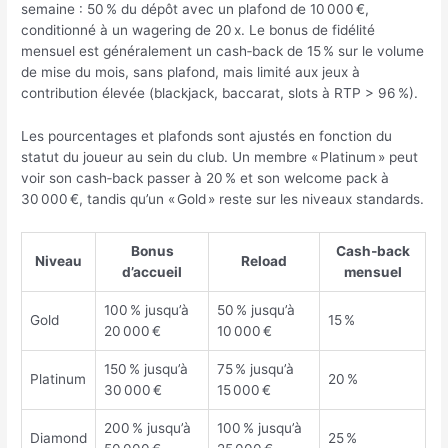
semaine : 50 % du dépôt avec un plafond de 10 000 €,
conditionné à un wagering de 20 x. Le bonus de fidélité
mensuel est généralement un cash‑back de 15 % sur le volume
de mise du mois, sans plafond, mais limité aux jeux à
contribution élevée (blackjack, baccarat, slots à RTP > 96 %).
Les pourcentages et plafonds sont ajustés en fonction du
statut du joueur au sein du club. Un membre « Platinum » peut
voir son cash‑back passer à 20 % et son welcome pack à
30 000 €, tandis qu’un « Gold » reste sur les niveaux standards.
Bonus
Cash‑back
Niveau
Reload
d’accueil
mensuel
100 % jusqu’à
50 % jusqu’à
Gold
15 %
20 000 €
10 000 €
150 % jusqu’à
75 % jusqu’à
Platinum
20 %
30 000 €
15 000 €
200 % jusqu’à
100 % jusqu’à
Diamond
25 %