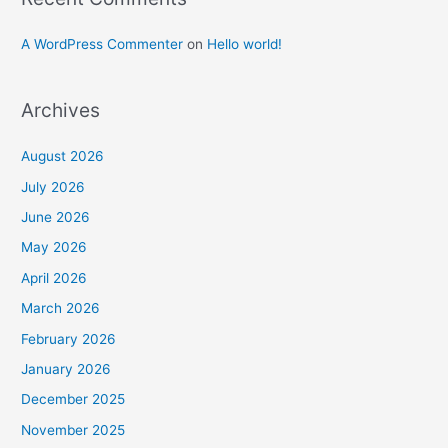
A WordPress Commenter
on
Hello world!
Archives
August 2026
July 2026
June 2026
May 2026
April 2026
March 2026
February 2026
January 2026
December 2025
November 2025