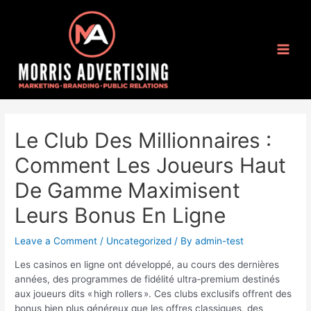
Le Club Des Millionnaires :
Comment Les Joueurs Haut
De Gamme Maximisent
Leurs Bonus En Ligne
Leave a Comment
/
Uncategorized
/ By
admin-test
Les casinos en ligne ont développé, au cours des dernières
années, des programmes de fidélité ultra‑premium destinés
aux joueurs dits « high rollers ». Ces clubs exclusifs offrent des
bonus bien plus généreux que les offres classiques, des