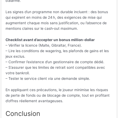
d’alarme.
Les signes d’un programme non durable incluent : des bonus
qui expirent en moins de 24 h, des exigences de mise qui
augmentent chaque mois sans justification, ou l’absence de
mentions claires sur le cash‑out maximum.
Checklist avant d’accepter un bonus million‑dollar
– Vérifier la licence (Malte, Gibraltar, France).
– Lire les conditions de wagering, les plafonds de gains et les
jeux exclus.
– Confirmer l’existence d’un gestionnaire de compte dédié.
– S’assurer que les limites de retrait sont compatibles avec
votre bankroll.
– Tester le service client via une demande simple.
En appliquant ces précautions, le joueur minimise les risques
de perte de fonds ou de blocage de compte, tout en profitant
d’offres réellement avantageuses.
Conclusion