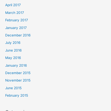
April 2017
March 2017
February 2017
January 2017
December 2016
July 2016
June 2016
May 2016
January 2016
December 2015
November 2015
June 2015
February 2015