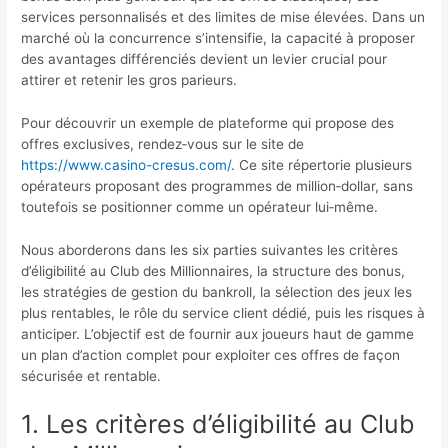
services personnalisés et des limites de mise élevées. Dans un
marché où la concurrence s’intensifie, la capacité à proposer
des avantages différenciés devient un levier crucial pour
attirer et retenir les gros parieurs.
Pour découvrir un exemple de plateforme qui propose des
offres exclusives, rendez‑vous sur le site de
https://www.casino-cresus.com/
. Ce site répertorie plusieurs
opérateurs proposant des programmes de million‑dollar, sans
toutefois se positionner comme un opérateur lui‑même.
Nous aborderons dans les six parties suivantes les critères
d’éligibilité au Club des Millionnaires, la structure des bonus,
les stratégies de gestion du bankroll, la sélection des jeux les
plus rentables, le rôle du service client dédié, puis les risques à
anticiper. L’objectif est de fournir aux joueurs haut de gamme
un plan d’action complet pour exploiter ces offres de façon
sécurisée et rentable.
1. Les critères d’éligibilité au Club