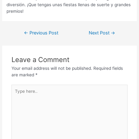
diversión. ¡Que tengas unas fiestas llenas de suerte y grandes
premios!
←
Previous Post
Next Post
→
Leave a Comment
Your email address will not be published.
Required fields
are marked
*