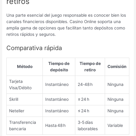
retiros
Una parte esencial del juego responsable es conocer bien los
canales financieros disponibles. Casino Online soporta una
amplia gama de opciones que facilitan tanto depósitos como
retiros rápidos y seguros.
Comparativa rápida
Tiempo de
Tiempo de
Método
Comisión
depósito
retiro
Tarjeta
Instantáneo
24‑48 h
Ninguna
Visa/Débito
Skrill
Instantáneo
≤ 24 h
Ninguna
Neteller
Instantáneo
≤ 24 h
Ninguna
Transferencia
3‑5 días
Hasta 48 h
Variable
bancaria
laborables