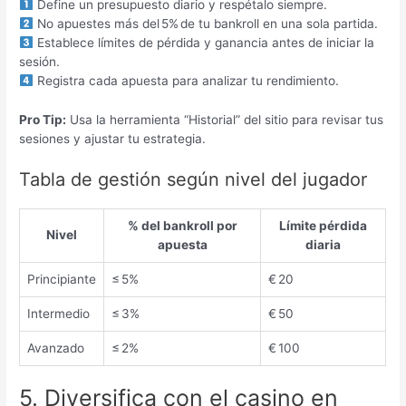
Define un presupuesto diario y respétalo siempre.
No apuestes más del 5% de tu bankroll en una sola partida.
Establece límites de pérdida y ganancia antes de iniciar la
sesión.
Registra cada apuesta para analizar tu rendimiento.
Pro Tip:
Usa la herramienta “Historial” del sitio para revisar tus
sesiones y ajustar tu estrategia.
Tabla de gestión según nivel del jugador
% del bankroll por
Límite pérdida
Nivel
apuesta
diaria
Principiante
≤ 5%
€ 20
Intermedio
≤ 3%
€ 50
Avanzado
≤ 2%
€ 100
5. Diversifica con el casino en