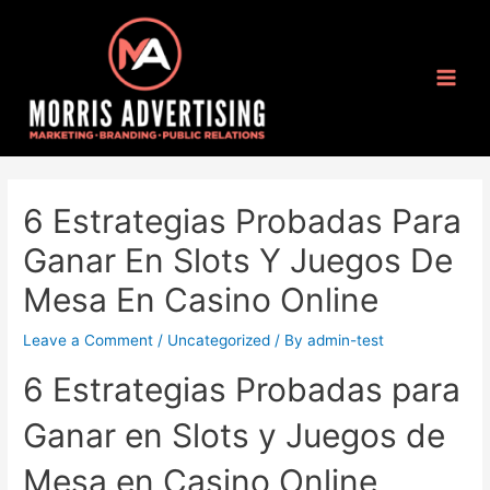
6 Estrategias Probadas Para
Ganar En Slots Y Juegos De
Mesa En Casino Online
Leave a Comment
/
Uncategorized
/ By
admin-test
6 Estrategias Probadas para
Ganar en Slots y Juegos de
Mesa en Casino Online