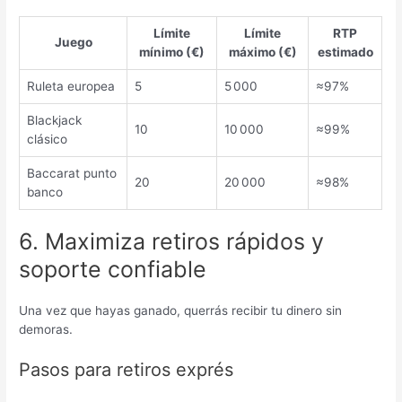
Límite
Límite
RTP
Juego
mínimo (€)
máximo (€)
estimado
Ruleta europea
5
5 000
≈97%
Blackjack
10
10 000
≈99%
clásico
Baccarat punto
20
20 000
≈98%
banco
6. Maximiza retiros rápidos y
soporte confiable
Una vez que hayas ganado, querrás recibir tu dinero sin
demoras.
Pasos para retiros exprés