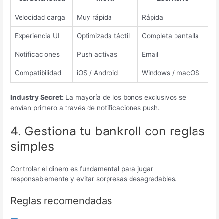
Velocidad carga
Muy rápida
Rápida
Experiencia UI
Optimizada táctil
Completa pantalla
Notificaciones
Push activas
Email
Compatibilidad
iOS / Android
Windows / macOS
Industry Secret:
La mayoría de los bonos exclusivos se
envían primero a través de notificaciones push.
4. Gestiona tu bankroll con reglas
simples
Controlar el dinero es fundamental para jugar
responsablemente y evitar sorpresas desagradables.
Reglas recomendadas