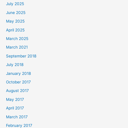
July 2025
June 2025
May 2025
April 2025
March 2025
March 2021
September 2018
July 2018
January 2018
October 2017
August 2017
May 2017
April 2017
March 2017
February 2017