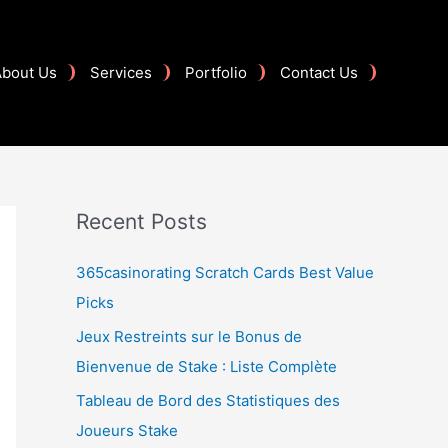
About Us
Services
Portfolio
Contact Us
Recent Posts
365casinorating Scratch Cards Best Value
Picks
Jeux Restreints sur le Bonus de
Bienvenue de Stake : Liste Complète
Tableau de Bord des Statistiques des
Joueurs Stake