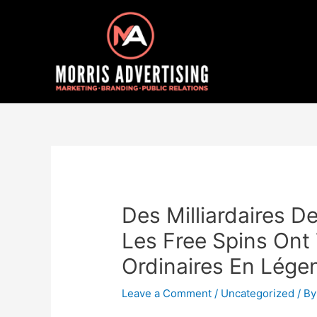
Des Milliardaires 
Les Free Spins Ont
Ordinaires En Lége
Leave a Comment
/
Uncategorized
/ B