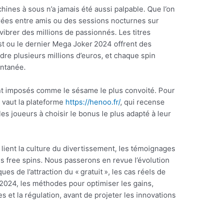
ines à sous n’a jamais été aussi palpable. Que l’on
irées entre amis ou des sessions nocturnes sur
vibrer des millions de passionnés. Les titres
 ou le dernier Mega Joker 2024 offrent des
dre plusieurs millions d’euros, et chaque spin
antanée.
ont imposés comme le sésame le plus convoité. Pour
e vaut la plateforme
https://henoo.fr/
, qui recense
es joueurs à choisir le bonus le plus adapté à leur
lient la culture du divertissement, les témoignages
es free spins. Nous passerons en revue l’évolution
es de l’attraction du « gratuit », les cas réels de
 2024, les méthodes pour optimiser les gains,
s et la régulation, avant de projeter les innovations