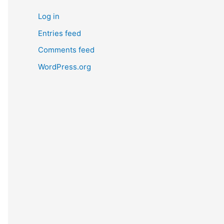
Log in
Entries feed
Comments feed
WordPress.org