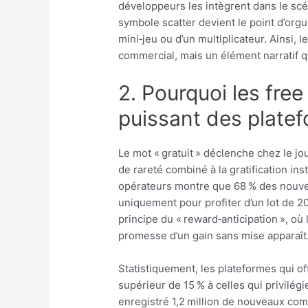
développeurs les intègrent dans le scén
symbole scatter devient le point d’org
mini‑jeu ou d’un multiplicateur. Ainsi,
commercial, mais un élément narratif q
2. Pourquoi les free 
puissant des platef
Le mot « gratuit » déclenche chez le j
de rareté combiné à la gratification in
opérateurs montre que 68 % des nouve
uniquement pour profiter d’un lot de 20
principe du « reward‑anticipation », où
promesse d’un gain sans mise apparaît
Statistiquement, les plateformes qui of
supérieur de 15 % à celles qui privilé
enregistré 1,2 million de nouveaux co