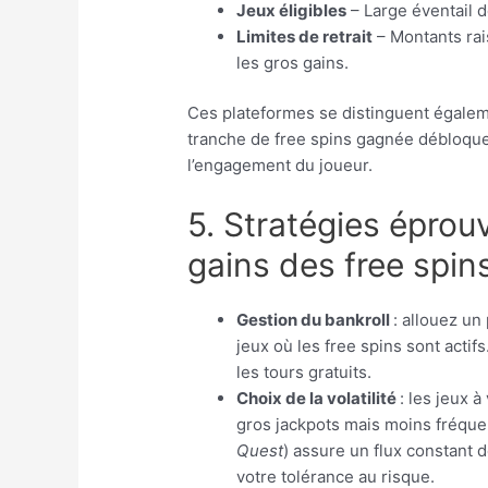
Jeux éligibles
– Large éventail de
Limites de retrait
– Montants rai
les gros gains.
Ces plateformes se distinguent égalem
tranche de free spins gagnée débloqu
l’engagement du joueur.
5. Stratégies éprou
gains des free spin
Gestion du bankroll
: allouez un 
jeux où les free spins sont actif
les tours gratuits.
Choix de la volatilité
: les jeux à
gros jackpots mais moins fréquen
Quest
) assure un flux constant d
votre tolérance au risque.