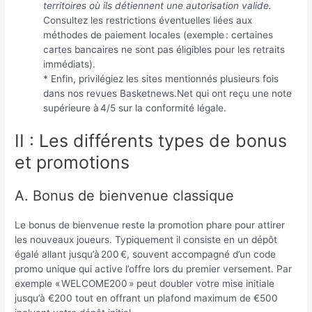
territoires où ils détiennent une autorisation valide.
Consultez les restrictions éventuelles liées aux
méthodes de paiement locales (exemple : certaines
cartes bancaires ne sont pas éligibles pour les retraits
immédiats).
* Enfin, privilégiez les sites mentionnés plusieurs fois
dans nos revues Basketnews.Net qui ont reçu une note
supérieure à 4/5 sur la conformité légale.
II : Les différents types de bonus
et promotions
A. Bonus de bienvenue classique
Le bonus de bienvenue reste la promotion phare pour attirer
les nouveaux joueurs. Typiquement il consiste en un dépôt
égalé allant jusqu’à 200 €, souvent accompagné d’un code
promo unique qui active l’offre lors du premier versement. Par
exemple « WELCOME200 » peut doubler votre mise initiale
jusqu’à €200 tout en offrant un plafond maximum de €500