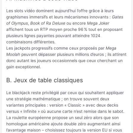
Les slots vidéo dominent aujourd’hui l’offre grâce à leurs
graphismes immersifs et leurs mécanismes innovants :
Gates
of Olympus
,
Book of Ra Deluxe
ou encore
Mega Joker
affichent tous un RTP moyen proche 96 % tout en proposant
plusieurs lignes payantes pouvant atteindre 1024
combinaisons différentes.
Les jackpots progressifs comme ceux proposés par
Mega
Moolah
peuvent dépasser plusieurs millions d’euros ; ils attirent
donc autant les joueurs occasionnels que ceux cherchant un
gain exceptionnel.
B. Jeux de table classiques
Le blackjack reste privilégié par ceux qui souhaitent appliquer
une stratégie mathématique ; on trouve souvent deux
variantes principales : version « Classic » avec deux decks
versus « Infinite » où aucune carte n’est remise dans le sabot.
La roulette européenne propose un seul zéro alors que son
homologue américaine ajoute double zéro augmentant ainsi
l’avantage maison – choisissez toujours la version EU si vous