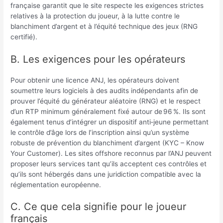
française garantit que le site respecte les exigences strictes
relatives à la protection du joueur, à la lutte contre le
blanchiment d’argent et à l’équité technique des jeux (RNG
certifié).
B. Les exigences pour les opérateurs
Pour obtenir une licence ANJ, les opérateurs doivent
soumettre leurs logiciels à des audits indépendants afin de
prouver l’équité du générateur aléatoire (RNG) et le respect
d’un RTP minimum généralement fixé autour de 96 %. Ils sont
également tenus d’intégrer un dispositif anti‑jeune permettant
le contrôle d’âge lors de l’inscription ainsi qu’un système
robuste de prévention du blanchiment d’argent (KYC – Know
Your Customer). Les sites offshore reconnus par l’ANJ peuvent
proposer leurs services tant qu’ils acceptent ces contrôles et
qu’ils sont hébergés dans une juridiction compatible avec la
réglementation européenne.
C. Ce que cela signifie pour le joueur
français