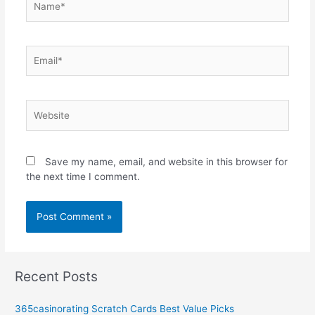
Save my name, email, and website in this browser for
the next time I comment.
Recent Posts
365casinorating Scratch Cards Best Value Picks