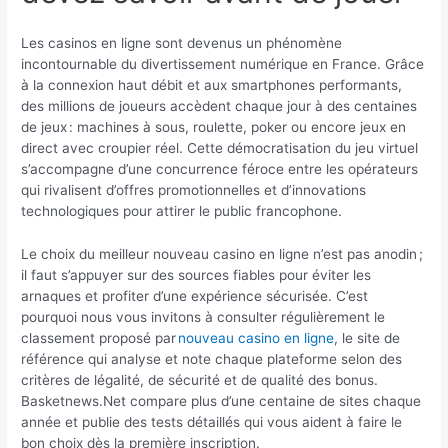
Les casinos en ligne sont devenus un phénomène
incontournable du divertissement numérique en France. Grâce
à la connexion haut débit et aux smartphones performants,
des millions de joueurs accèdent chaque jour à des centaines
de jeux : machines à sous, roulette, poker ou encore jeux en
direct avec croupier réel. Cette démocratisation du jeu virtuel
s’accompagne d’une concurrence féroce entre les opérateurs
qui rivalisent d’offres promotionnelles et d’innovations
technologiques pour attirer le public francophone.
Le choix du meilleur nouveau casino en ligne n’est pas anodin ;
il faut s’appuyer sur des sources fiables pour éviter les
arnaques et profiter d’une expérience sécurisée. C’est
pourquoi nous vous invitons à consulter régulièrement le
classement proposé par
nouveau casino en ligne
, le site de
référence qui analyse et note chaque plateforme selon des
critères de légalité, de sécurité et de qualité des bonus.
Basketnews.Net compare plus d’une centaine de sites chaque
année et publie des tests détaillés qui vous aident à faire le
bon choix dès la première inscription.