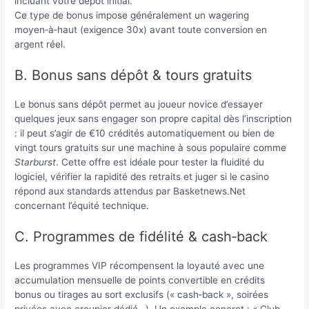
incluant votre dépôt initial.
Ce type de bonus impose généralement un wagering
moyen‑à‑haut (exigence 30x) avant toute conversion en
argent réel.
B. Bonus sans dépôt & tours gratuits
Le bonus sans dépôt permet au joueur novice d’essayer
quelques jeux sans engager son propre capital dès l’inscription
: il peut s’agir de €10 crédités automatiquement ou bien de
vingt tours gratuits sur une machine à sous populaire comme
Starburst
. Cette offre est idéale pour tester la fluidité du
logiciel, vérifier la rapidité des retraits et juger si le casino
répond aux standards attendus par Basketnews.Net
concernant l’équité technique.
C. Programmes de fidélité & cash‑back
Les programmes VIP récompensent la loyauté avec une
accumulation mensuelle de points convertible en crédits
bonus ou tirages au sort exclusifs (« cash‑back », soirées
privées avec croupier dédié…). Un exemple concret : « Club