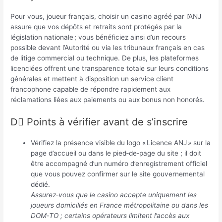
Pour vous, joueur français, choisir un casino agréé par l’ANJ
assure que vos dépôts et retraits sont protégés par la
législation nationale ; vous bénéficiez ainsi d’un recours
possible devant l’Autorité ou via les tribunaux français en cas
de litige commercial ou technique. De plus, les plateformes
licenciées offrent une transparence totale sur leurs conditions
générales et mettent à disposition un service client
francophone capable de répondre rapidement aux
réclamations liées aux paiements ou aux bonus non honorés.
D️⃣ Points à vérifier avant de s’inscrire
Vérifiez la présence visible du logo « Licence ANJ » sur la
page d’accueil ou dans le pied‑de‑page du site ; il doit
être accompagné d’un numéro d’enregistrement officiel
que vous pouvez confirmer sur le site gouvernemental
dédié.
Assurez‑vous que le casino accepte uniquement les
joueurs domiciliés en France métropolitaine ou dans les
DOM‑TO ; certains opérateurs limitent l’accès aux