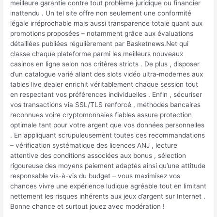
meilleure garantie contre tout problème juridique ou financier
inattendu . Un tel site offre non seulement une conformité
légale irréprochable mais aussi transparence totale quant aux
promotions proposées – notamment grâce aux évaluations
détaillées publiées régulièrement par Basketnews.Net qui
classe chaque plateforme parmi les meilleurs nouveaux
casinos en ligne selon nos critères stricts . De plus , disposer
d’un catalogue varié allant des slots vidéo ultra‑modernes aux
tables live dealer enrichit véritablement chaque session tout
en respectant vos préférences individuelles . Enfin , sécuriser
vos transactions via SSL/TLS renforcé , méthodes bancaires
reconnues voire cryptomonnaies fiables assure protection
optimale tant pour votre argent que vos données personnelles
. En appliquant scrupuleusement toutes ces recommandations
– vérification systématique des licences ANJ , lecture
attentive des conditions associées aux bonus , sélection
rigoureuse des moyens paiement adaptés ainsi qu’une attitude
responsable vis-à-vis du budget – vous maximisez vos
chances vivre une expérience ludique agréable tout en limitant
nettement les risques inhérents aux jeux d’argent sur Internet .
Bonne chance et surtout jouez avec modération !