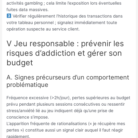
activités gambling ; cela limite l’exposition lors éventuelles
fuites data massives.
Vérifier régulièrement l’historique des transactions dans
votre tableau personnel ; signalez immédiatement toute
opération suspecte au service client.
V Jeu responsable : prévenir les
risques d’addiction et gérer son
budget
A. Signes précurseurs d’un comportement
problématique
Fréquence excessive (>2h/jour), pertes supérieures au budget
prévu pendant plusieurs sessions consécutives ou ressentir
stress/anxiété lié au jeu indiquent déjà qu’une prise de
conscience s’impose.
L’apparition fréquente de rationalisations (« je récupère mes
pertes ») constitue aussi un signal clair auquel il faut réagir
rapidement.