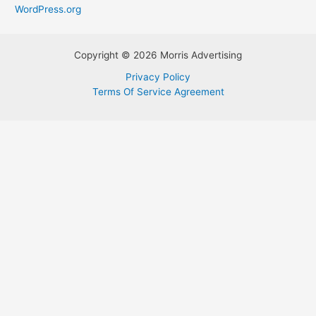
WordPress.org
Copyright © 2026 Morris Advertising
Privacy Policy
Terms Of Service Agreement