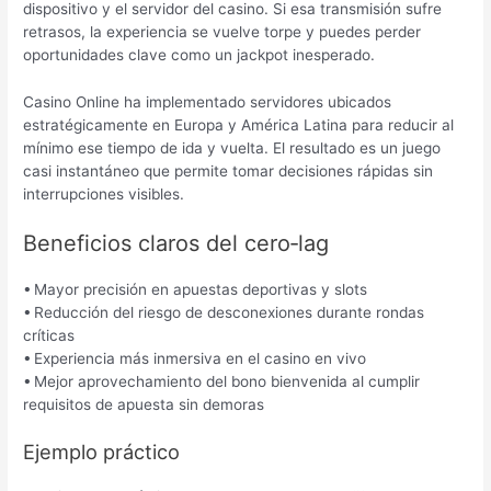
dispositivo y el servidor del casino. Si esa transmisión sufre
retrasos, la experiencia se vuelve torpe y puedes perder
oportunidades clave como un jackpot inesperado.
Casino Online ha implementado servidores ubicados
estratégicamente en Europa y América Latina para reducir al
mínimo ese tiempo de ida y vuelta. El resultado es un juego
casi instantáneo que permite tomar decisiones rápidas sin
interrupciones visibles.
Beneficios claros del cero‑lag
• Mayor precisión en apuestas deportivas y slots
• Reducción del riesgo de desconexiones durante rondas
críticas
• Experiencia más inmersiva en el casino en vivo
• Mejor aprovechamiento del bono bienvenida al cumplir
requisitos de apuesta sin demoras
Ejemplo práctico