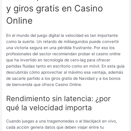
y giros gratis en Casino
Online
En el mundo del juego digital la velocidad es tan importante
como la suerte. Un retardo de milisegundos puede convertir
una victoria segura en una pérdida frustrante. Por eso los
profesionales del sector recomiendan probar el casino online
que ha invertido en tecnología de cero‑lag para ofrecer
partidas fluidas tanto en escritorio como en móvil. En esta guía
descubrirás cómo aprovechar al máximo esa ventaja, además
de sacarle partido a los giros gratis de Navidad y a los bonos
de bienvenida que ofrece Casino Online.
Rendimiento sin latencia: ¿por
qué la velocidad importa
Cuando juegas a una tragamonedas o al blackjack en vivo,
cada acción genera datos que deben viajar entre tu