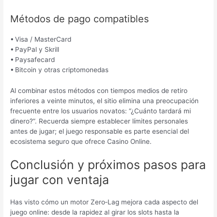
Métodos de pago compatibles
• Visa / MasterCard
• PayPal y Skrill
• Paysafecard
• Bitcoin y otras criptomonedas
Al combinar estos métodos con tiempos medios de retiro
inferiores a veinte minutos, el sitio elimina una preocupación
frecuente entre los usuarios novatos: “¿Cuánto tardará mi
dinero?”. Recuerda siempre establecer límites personales
antes de jugar; el juego responsable es parte esencial del
ecosistema seguro que ofrece Casino Online.
Conclusión y próximos pasos para
jugar con ventaja
Has visto cómo un motor Zero‑Lag mejora cada aspecto del
juego online: desde la rapidez al girar los slots hasta la