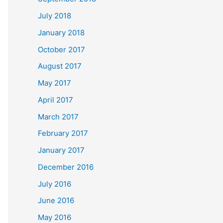
July 2018
January 2018
October 2017
August 2017
May 2017
April 2017
March 2017
February 2017
January 2017
December 2016
July 2016
June 2016
May 2016