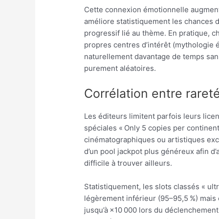
Cette connexion émotionnelle augmente
améliore statistiquement les chances d
progressif lié au thème. En pratique, c
propres centres d’intérêt (mythologie 
naturellement davantage de temps sans r
purement aléatoires.
Corrélation entre raret
Les éditeurs limitent parfois leurs licen
spéciales « Only 5 copies per continent
cinématographiques ou artistiques ex
d’un pool jackpot plus généreux afin d’
difficile à trouver ailleurs.
Statistiquement, les slots classés « ul
légèrement inférieur (95–95,5 %) mais 
jusqu’à ×10 000 lors du déclenchement 