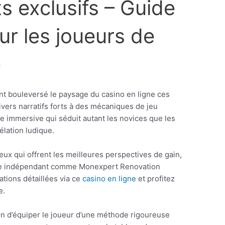
s exclusifs – Guide
ur les joueurs de
e
t bouleversé le paysage du casino en ligne ces
vers narratifs forts à des mécaniques de jeu
e immersive qui séduit autant les novices que les
élation ludique.
ceux qui offrent les meilleures perspectives de gain,
alyse indépendant comme Monexpert Renovation
ations détaillées via ce
casino en ligne
et profitez
e.
n d’équiper le joueur d’une méthode rigoureuse