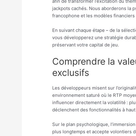
afin de transformer l’excitation du thè
jackpots cachés. Nous aborderons la p
francophone et les modèles financiers a
En suivant chaque étape – de la sélect
vous développerez une stratégie durab
préservant votre capital de jeu.
Comprendre la vale
exclusifs
Les développeurs misent sur l’originali
environnement saturé où le RTP moyen
influencer directement la volatilité : p
déclenchent des fonctionnalités à haut
Sur le plan psychologique, l’immersion
plus longtemps et accepte volontiers d