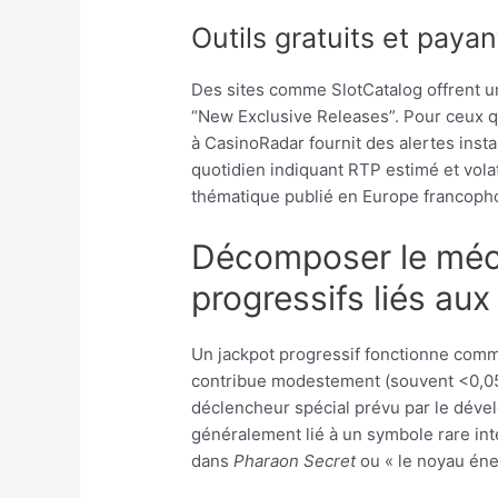
Outils gratuits et paya
Des sites comme SlotCatalog offrent une
“New Exclusive Releases”. Pour ceux qu
à CasinoRadar fournit des alertes inst
quotidien indiquant RTP estimé et vola
thématique publié en Europe francoph
Décomposer le méc
progressifs liés au
Un jackpot progressif fonctionne comm
contribue modestement (souvent <0,05 €
déclencheur spécial prévu par le dével
généralement lié à un symbole rare int
dans
Pharaon Secret
ou « le noyau én