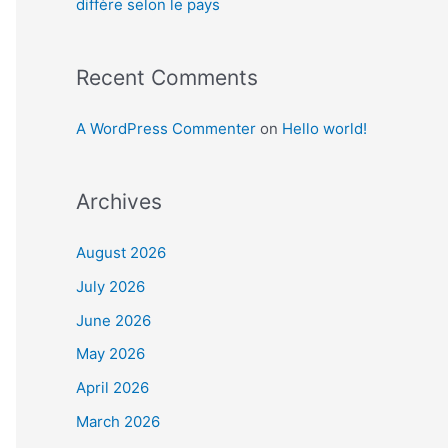
diffère selon le pays
Recent Comments
A WordPress Commenter
on
Hello world!
Archives
August 2026
July 2026
June 2026
May 2026
April 2026
March 2026