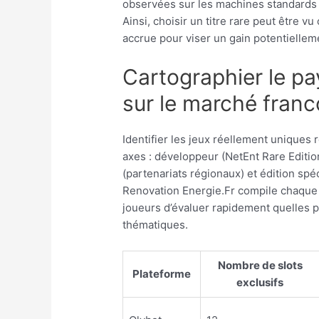
observées sur les machines standards 
Ainsi, choisir un titre rare peut être v
accrue pour viser un gain potentielle
Cartographier le pa
sur le marché fran
Identifier les jeux réellement uniques
axes : développeur (NetEnt Rare Edition
(partenariats régionaux) et édition sp
Renovation Energie.Fr compile chaque 
joueurs d’évaluer rapidement quelles p
thématiques.
Nombre de slots
Plateforme
exclusifs