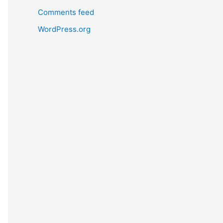
Comments feed
WordPress.org