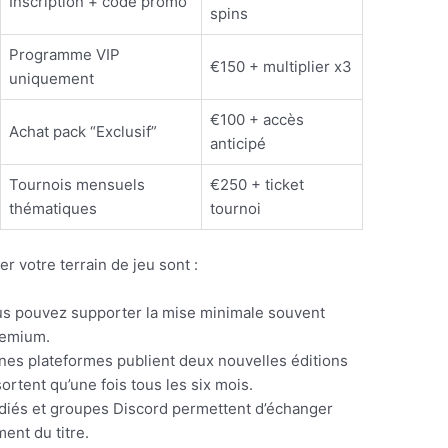
Inscription + code promo
spins
Programme VIP
€150 + multiplier x3
uniquement
€100 + accès
Achat pack “Exclusif”
anticipé
Tournois mensuels
€250 + ticket
thématiques
tournoi
r votre terrain de jeu sont :
vous pouvez supporter la mise minimale souvent
remium.
nes plateformes publient deux nouvelles éditions
ortent qu’une fois tous les six mois.
iés et groupes Discord permettent d’échanger
ent du titre.