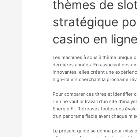
thèmes de slot
stratégique po
casino en lign
Les machines à sous à thème unique on
dernières années. En associant des uni
innovantes, elles créent une expérienc
high‑rollers cherchant la prochaine rév
Pour comparer ces titres et identifier 
rien ne vaut le travail d’un site d’an
Energie.Fr. Retrouvez toutes nos évalu
d’un panorama fiable avant chaque mis
Le présent guide se donne pour missio