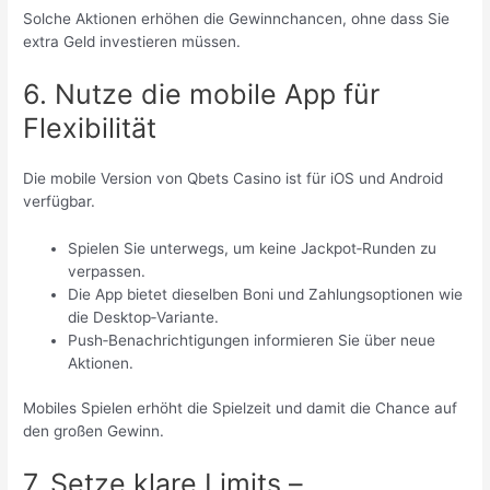
Solche Aktionen erhöhen die Gewinnchancen, ohne dass Sie
extra Geld investieren müssen.
6. Nutze die mobile App für
Flexibilität
Die mobile Version von Qbets Casino ist für iOS und Android
verfügbar.
Spielen Sie unterwegs, um keine Jackpot‑Runden zu
verpassen.
Die App bietet dieselben Boni und Zahlungsoptionen wie
die Desktop‑Variante.
Push‑Benachrichtigungen informieren Sie über neue
Aktionen.
Mobiles Spielen erhöht die Spielzeit und damit die Chance auf
den großen Gewinn.
7. Setze klare Limits –