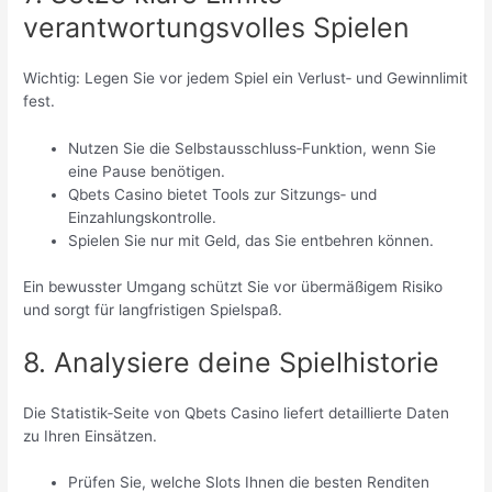
verantwortungsvolles Spielen
Wichtig: Legen Sie vor jedem Spiel ein Verlust‑ und Gewinnlimit
fest.
Nutzen Sie die Selbstausschluss‑Funktion, wenn Sie
eine Pause benötigen.
Qbets Casino bietet Tools zur Sitzungs‑ und
Einzahlungskontrolle.
Spielen Sie nur mit Geld, das Sie entbehren können.
Ein bewusster Umgang schützt Sie vor übermäßigem Risiko
und sorgt für langfristigen Spielspaß.
8. Analysiere deine Spielhistorie
Die Statistik‑Seite von Qbets Casino liefert detaillierte Daten
zu Ihren Einsätzen.
Prüfen Sie, welche Slots Ihnen die besten Renditen