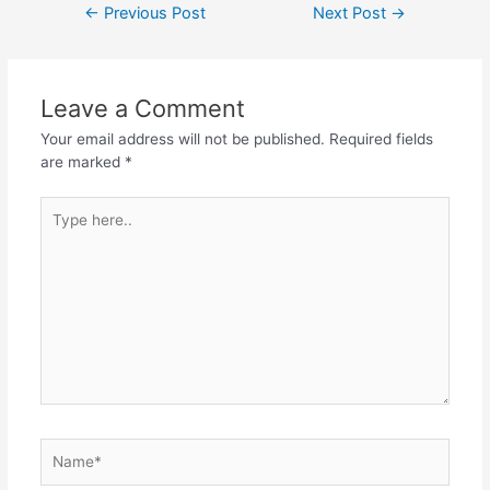
←
Previous Post
Next Post
→
Leave a Comment
Your email address will not be published.
Required fields
are marked
*