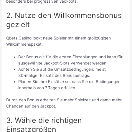
besonders bei progressiven Jackpots.
2. Nutze den Willkommensbonus
gezielt
Qbets Casino lockt neue Spieler mit einem großzügigen
Willkommenspaket.
Der Bonus gilt für die ersten Einzahlungen und kann für
ausgewählte Jackpot‑Slots verwendet werden.
Achten Sie auf die Umsatzbedingungen: meist
30‑maliger Einsatz des Bonusbetrags.
Planen Sie Ihre Einsätze so, dass Sie die Bedingungen
innerhalb von 7 Tagen erfüllen.
Durch den Bonus erhalten Sie mehr Spielzeit und damit mehr
Chancen auf den Jackpot.
3. Wähle die richtigen
Einsatzgrößen