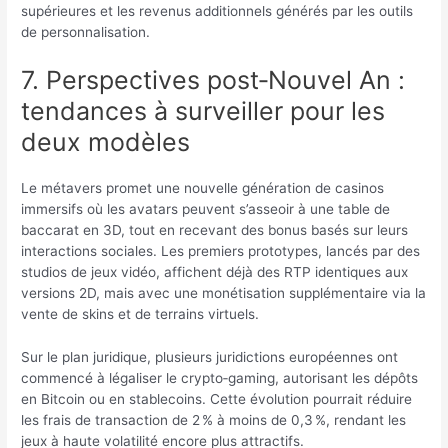
supérieures et les revenus additionnels générés par les outils
de personnalisation.
7. Perspectives post‑Nouvel An :
tendances à surveiller pour les
deux modèles
Le métavers promet une nouvelle génération de casinos
immersifs où les avatars peuvent s’asseoir à une table de
baccarat en 3D, tout en recevant des bonus basés sur leurs
interactions sociales. Les premiers prototypes, lancés par des
studios de jeux vidéo, affichent déjà des RTP identiques aux
versions 2D, mais avec une monétisation supplémentaire via la
vente de skins et de terrains virtuels.
Sur le plan juridique, plusieurs juridictions européennes ont
commencé à légaliser le crypto‑gaming, autorisant les dépôts
en Bitcoin ou en stablecoins. Cette évolution pourrait réduire
les frais de transaction de 2 % à moins de 0,3 %, rendant les
jeux à haute volatilité encore plus attractifs.