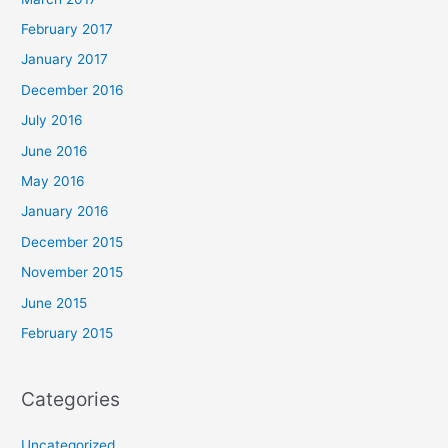
February 2017
January 2017
December 2016
July 2016
June 2016
May 2016
January 2016
December 2015
November 2015
June 2015
February 2015
Categories
Uncategorized