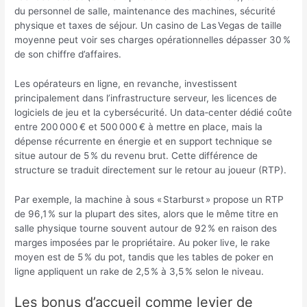
du personnel de salle, maintenance des machines, sécurité
physique et taxes de séjour. Un casino de Las Vegas de taille
moyenne peut voir ses charges opérationnelles dépasser 30 %
de son chiffre d’affaires.
Les opérateurs en ligne, en revanche, investissent
principalement dans l’infrastructure serveur, les licences de
logiciels de jeu et la cybersécurité. Un data‑center dédié coûte
entre 200 000 € et 500 000 € à mettre en place, mais la
dépense récurrente en énergie et en support technique se
situe autour de 5 % du revenu brut. Cette différence de
structure se traduit directement sur le retour au joueur (RTP).
Par exemple, la machine à sous « Starburst » propose un RTP
de 96,1 % sur la plupart des sites, alors que le même titre en
salle physique tourne souvent autour de 92 % en raison des
marges imposées par le propriétaire. Au poker live, le rake
moyen est de 5 % du pot, tandis que les tables de poker en
ligne appliquent un rake de 2,5 % à 3,5 % selon le niveau.
Les bonus d’accueil comme levier de