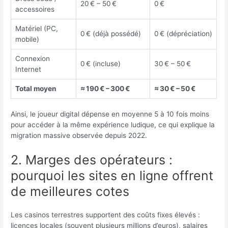
20 € – 50 €
0 €
accessoires
Matériel (PC,
0 € (déjà possédé)
0 € (dépréciation)
mobile)
Connexion
0 € (incluse)
30 € – 50 €
Internet
Total moyen
≈ 190 € – 300 €
≈ 30 € – 50 €
Ainsi, le joueur digital dépense en moyenne 5 à 10 fois moins
pour accéder à la même expérience ludique, ce qui explique la
migration massive observée depuis 2022.
2. Marges des opérateurs :
pourquoi les sites en ligne offrent
de meilleures cotes
Les casinos terrestres supportent des coûts fixes élevés :
licences locales (souvent plusieurs millions d’euros), salaires