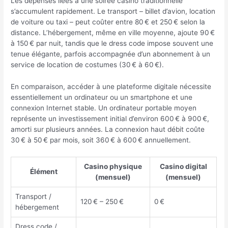
Les dépenses liées à une soirée casino traditionnelle
s’accumulent rapidement. Le transport – billet d’avion, location
de voiture ou taxi – peut coûter entre 80 € et 250 € selon la
distance. L’hébergement, même en ville moyenne, ajoute 90 €
à 150 € par nuit, tandis que le dress code impose souvent une
tenue élégante, parfois accompagnée d’un abonnement à un
service de location de costumes (30 € à 60 €).
En comparaison, accéder à une plateforme digitale nécessite
essentiellement un ordinateur ou un smartphone et une
connexion Internet stable. Un ordinateur portable moyen
représente un investissement initial d’environ 600 € à 900 €,
amorti sur plusieurs années. La connexion haut débit coûte
30 € à 50 € par mois, soit 360 € à 600 € annuellement.
Casino physique
Casino digital
Élément
(mensuel)
(mensuel)
Transport /
120 € – 250 €
0 €
hébergement
Dress code /