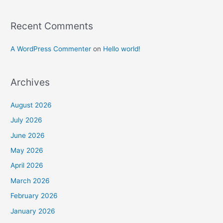
Recent Comments
A WordPress Commenter
on
Hello world!
Archives
August 2026
July 2026
June 2026
May 2026
April 2026
March 2026
February 2026
January 2026