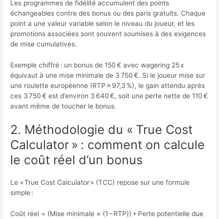
Les programmes de fidélité accumulent des points
échangeables contre des bonus ou des paris gratuits. Chaque
point a une valeur variable selon le niveau du joueur, et les
promotions associées sont souvent soumises à des exigences
de mise cumulatives.
Exemple chiffré : un bonus de 150 € avec wagering 25 x
équivaut à une mise minimale de 3 750 €. Si le joueur mise sur
une roulette européenne (RTP ≈ 97,3 %), le gain attendu après
ces 3 750 € est d’environ 3 640 €, soit une perte nette de 110 €
avant même de toucher le bonus.
2. Méthodologie du « True Cost
Calculator » : comment on calcule
le coût réel d’un bonus
Le « True Cost Calculator » (TCC) repose sur une formule
simple :
Coût réel = (Mise minimale × (1 – RTP)) + Perte potentielle due