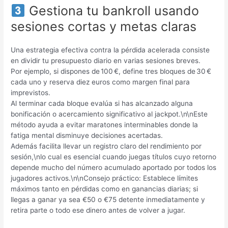
Gestiona tu bankroll usando
sesiones cortas y metas claras
Una estrategia efectiva contra la pérdida acelerada consiste
en dividir tu presupuesto diario en varias sesiones breves.
Por ejemplo, si dispones de 100 €, define tres bloques de 30 €
cada uno y reserva diez euros como margen final para
imprevistos.
Al terminar cada bloque evalúa si has alcanzado alguna
bonificación o acercamiento significativo al jackpot.\n\nEste
método ayuda a evitar maratones interminables donde la
fatiga mental disminuye decisiones acertadas.
Además facilita llevar un registro claro del rendimiento por
sesión,\nlo cual es esencial cuando juegas títulos cuyo retorno
depende mucho del número acumulado aportado por todos los
jugadores activos.\n\nConsejo práctico: Establece límites
máximos tanto en pérdidas como en ganancias diarias; si
llegas a ganar ya sea €50 o €75 detente inmediatamente y
retira parte o todo ese dinero antes de volver a jugar.