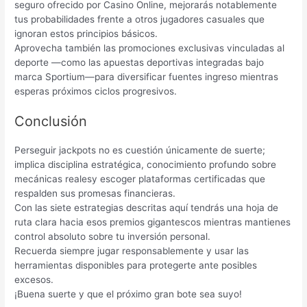
seguro ofrecido por Casino Online, mejorarás notablemente
tus probabilidades frente a otros jugadores casuales que
ignoran estos principios básicos.
Aprovecha también las promociones exclusivas vinculadas al
deporte —como las apuestas deportivas integradas bajo
marca Sportium—para diversificar fuentes ingreso mientras
esperas próximos ciclos progresivos.
Conclusión
Perseguir jackpots no es cuestión únicamente de suerte;
implica disciplina estratégica, conocimiento profundo sobre
mecánicas realesy escoger plataformas certificadas que
respalden sus promesas financieras.
Con las siete estrategias descritas aquí tendrás una hoja de
ruta clara hacia esos premios gigantescos mientras mantienes
control absoluto sobre tu inversión personal.
Recuerda siempre jugar responsablemente y usar las
herramientas disponibles para protegerte ante posibles
excesos.
¡Buena suerte y que el próximo gran bote sea suyo!