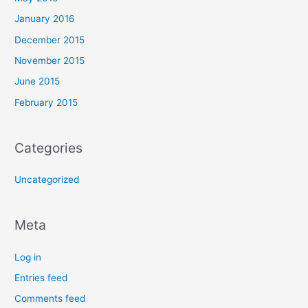
January 2016
December 2015
November 2015
June 2015
February 2015
Categories
Uncategorized
Meta
Log in
Entries feed
Comments feed