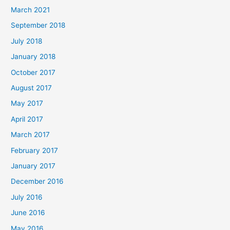
March 2021
September 2018
July 2018
January 2018
October 2017
August 2017
May 2017
April 2017
March 2017
February 2017
January 2017
December 2016
July 2016
June 2016
May 2016