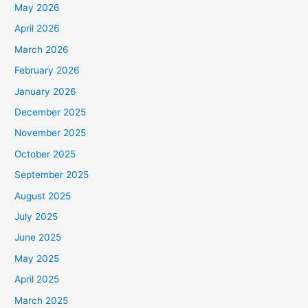
May 2026
April 2026
March 2026
February 2026
January 2026
December 2025
November 2025
October 2025
September 2025
August 2025
July 2025
June 2025
May 2025
April 2025
March 2025