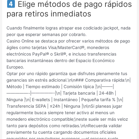
Elige métodos de pago rápidos
para retiros inmediatos
Cuando finalmente logras atrapar ese codiciado jackpot, nada
peor que esperar semanas por cobrarlo.
Casino Online se destaca por ofrecer varios métodos de pago
ágiles como tarjetas Visa/MasterCard®, monederos
electrónicos PayPal® o Skrill®, e incluso transferencias
bancarias instantáneas dentro del Espacio Económico
Europeo.
Optar por uno rápido garantiza que disfrutes plenamente tus
ganancias sin estrés adicional.\n\n### Comparativa rápida:\n|
Método | Tiempo estimado | Comisión típica |\n|——–|
—————-|—————-|\n| Tarjeta bancaria | 24‑48h |
Ninguna |\n| E‑wallets | Instantáneo | Pequeña tarifa % |\n|
Transferencia SEPA | ≤24h | Ninguna |\n\nSi planeas jugar
regularmente busca siempre tener activo al menos un
monedero electrónico compatible;\neste suele ser más veloz
tanto para depósitos como retiradas.\n\nRecuerda validar
previamente tu cuenta cargando documentos oficiales
requeridos por reguladores europeos —el proceso suele