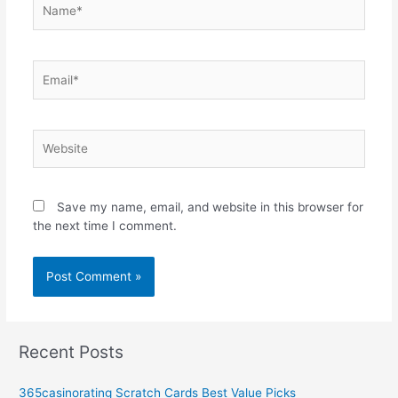
Save my name, email, and website in this browser for
the next time I comment.
Recent Posts
365casinorating Scratch Cards Best Value Picks