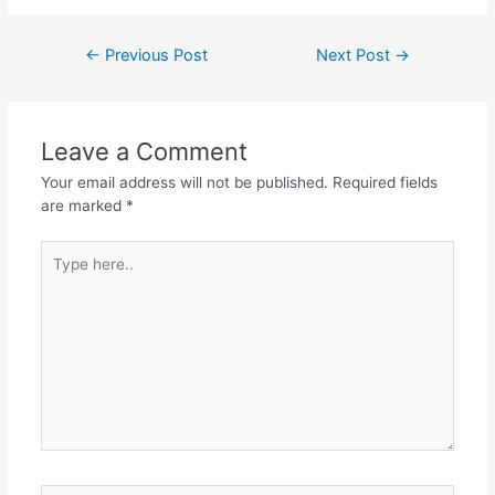
←
Previous Post
Next Post
→
Leave a Comment
Your email address will not be published.
Required fields
are marked
*