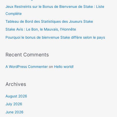
Jeux Restreints sur le Bonus de Bienvenue de Stake : Liste
Complète
Tableau de Bord des Statistiques des Joueurs Stake
Stake Avis : Le Bon, le Mauvais, l’Honnête
Pourquoi le bonus de bienvenue Stake diffère selon le pays
Recent Comments
A WordPress Commenter
on
Hello world!
Archives
August 2026
July 2026
June 2026