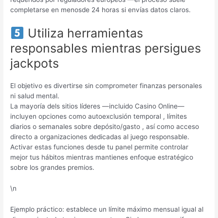
completarse en menosde 24 horas si envías datos claros.
Utiliza herramientas
responsables mientras persigues
jackpots
El objetivo es divertirse sin comprometer finanzas personales
ni salud mental.
La mayoría dels sitios líderes —incluido Casino Online—
incluyen opciones como autoexclusión temporal , límites
diarios o semanales sobre depósito/gasto , así como acceso
directo a organizaciones dedicadas al juego responsable.
Activar estas funciones desde tu panel permite controlar
mejor tus hábitos mientras mantienes enfoque estratégico
sobre los grandes premios.
\n
Ejemplo práctico: establece un límite máximo mensual igual al