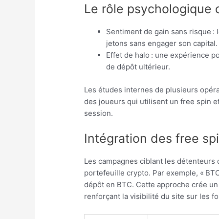
Le rôle psychologique d
Sentiment de gain sans risque : 
jetons sans engager son capital.
Effet de halo : une expérience po
de dépôt ultérieur.
Les études internes de plusieurs opér
des joueurs qui utilisent un free spin 
session.
Intégration des free s
Les campagnes ciblant les détenteurs d
portefeuille crypto. Par exemple, « BT
dépôt en BTC. Cette approche crée un 
renforçant la visibilité du site sur les