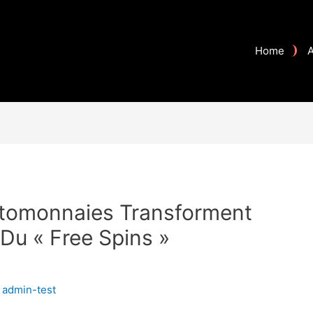
Home
tomonnaies Transforment
Du « Free Spins »
y
admin-test