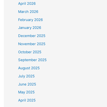
April 2026
March 2026
February 2026
January 2026
December 2025
November 2025
October 2025
September 2025
August 2025
July 2025
June 2025
May 2025
April 2025