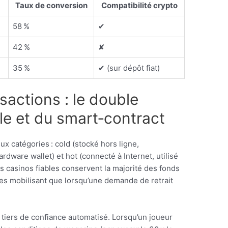
Taux de conversion
Compatibilité crypto
58 %
✔︎
42 %
✘
€
35 %
✔︎ (sur dépôt fiat)
sactions : le double
lle et du smart‑contract
ux catégories : cold (stocké hors ligne,
dware wallet) et hot (connecté à Internet, utilisé
s casinos fiables conservent la majorité des fonds
les mobilisant que lorsqu’une demande de retrait
tiers de confiance automatisé. Lorsqu’un joueur