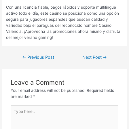
Con una licencia fiable, pagos rápidos y soporte multilingüe
activo todo el día, este casino se posiciona como una opción
segura para jugadores españoles que buscan calidad y
variedad bajo el paraguas del reconocido nombre Casino
Valencia. ¡Aprovecha las promociones ahora mismo y disfruta
del mejor verano gaming!
←
Previous Post
Next Post
→
Leave a Comment
Your email address will not be published.
Required fields
are marked
*