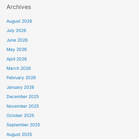
Archives
August 2026
July 2026
June 2026
May 2026
April 2026
March 2026
February 2026
January 2026
December 2025
November 2025
October 2025
September 2025
August 2025