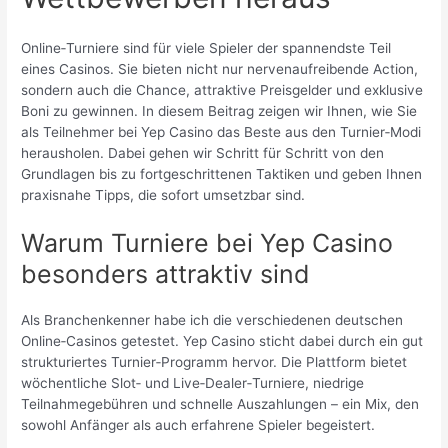
Online‑Turniere sind für viele Spieler der spannendste Teil
eines Casinos. Sie bieten nicht nur nervenaufreibende Action,
sondern auch die Chance, attraktive Preisgelder und exklusive
Boni zu gewinnen. In diesem Beitrag zeigen wir Ihnen, wie Sie
als Teilnehmer bei Yep Casino das Beste aus den Turnier‑Modi
herausholen. Dabei gehen wir Schritt für Schritt von den
Grundlagen bis zu fortgeschrittenen Taktiken und geben Ihnen
praxisnahe Tipps, die sofort umsetzbar sind.
Warum Turniere bei Yep Casino
besonders attraktiv sind
Als Branchenkenner habe ich die verschiedenen deutschen
Online‑Casinos getestet. Yep Casino sticht dabei durch ein gut
strukturiertes Turnier‑Programm hervor. Die Plattform bietet
wöchentliche Slot‑ und Live‑Dealer‑Turniere, niedrige
Teilnahmegebühren und schnelle Auszahlungen – ein Mix, den
sowohl Anfänger als auch erfahrene Spieler begeistert.