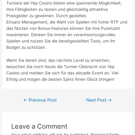
Turniere bei Yep Casino bieten eine spannende Möglichkeit,
Ihre Fähigkeiten zu testen und gleichzeitig attraktive
Preisgelder zu gewinnen. Durch gezieltes
Einsatz‑Management, die Wahl von Spielen mit hoher RTP und
das Nutzen von Bonus‑Features können Sie Ihre Punktzahl
maximieren. Denken Sie immer an verantwortungsvolles
Spielen und nutzen Sie die bereitgestellten Tools, um Ihr
Budget zu schützen.
Wenn Sie bereit sind, das nächste Level zu erreichen,
besuchen Sie noch heute die Turnier‑Übersicht von Yep
Casino und melden Sie sich für das aktuelle Event an. Viel
Erfolg und mögen die besten Spins Ihnen Glück bringen!
←
Previous Post
Next Post
→
Leave a Comment
Your email address will not be published.
Required fields