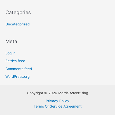
Categories
Uncategorized
Meta
Log in
Entries feed
Comments feed
WordPress.org
Copyright © 2026 Morris Advertising
Privacy Policy
Terms Of Service Agreement