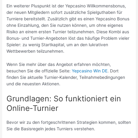
Ein weiterer Pluspunkt ist der Yepcasino Willkommensbonus,
der neuen Mitgliedern sofort zusätzliche Spielguthaben für
Turniere bereitstellt. Zusätzlich gibt es einen Yepcasino Bonus
ohne Einzahlung, den Sie nutzen können, um ohne eigenes
Risiko an einem ersten Turnier teilzunehmen. Diese Kombi aus
Bonus‑ und Turnier‑Angeboten löst das häufige Problem vieler
Spieler: zu wenig Startkapital, um an den lukrativen
Wettbewerben teilzunehmen.
Wenn Sie mehr über das Angebot erfahren möchten,
besuchen Sie die offizielle Seite:
Yepcasino Win DE
. Dort
finden Sie aktuelle Turnier‑Kalender, Teilnahmebedingungen
und die neuesten Aktionen.
Grundlagen: So funktioniert ein
Online‑Turnier
Bevor wir zu den fortgeschrittenen Strategien kommen, sollten
Sie die Basisregeln jedes Turniers verstehen.