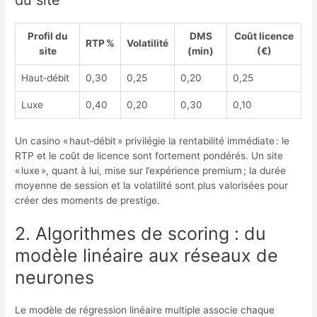
du site
Profil du
DMS
Coût licence
RTP %
Volatilité
site
(min)
(€)
Haut‑débit
0,30
0,25
0,20
0,25
Luxe
0,40
0,20
0,30
0,10
Un casino « haut‑débit » privilégie la rentabilité immédiate : le
RTP et le coût de licence sont fortement pondérés. Un site
« luxe », quant à lui, mise sur l’expérience premium ; la durée
moyenne de session et la volatilité sont plus valorisées pour
créer des moments de prestige.
2. Algorithmes de scoring : du
modèle linéaire aux réseaux de
neurones
Le modèle de régression linéaire multiple associe chaque