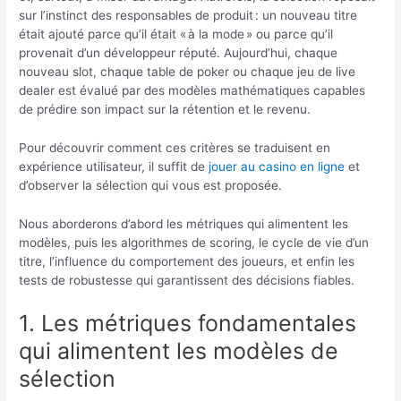
sur l’instinct des responsables de produit : un nouveau titre
était ajouté parce qu’il était « à la mode » ou parce qu’il
provenait d’un développeur réputé. Aujourd’hui, chaque
nouveau slot, chaque table de poker ou chaque jeu de live
dealer est évalué par des modèles mathématiques capables
de prédire son impact sur la rétention et le revenu.
Pour découvrir comment ces critères se traduisent en
expérience utilisateur, il suffit de
jouer au casino en ligne
et
d’observer la sélection qui vous est proposée.
Nous aborderons d’abord les métriques qui alimentent les
modèles, puis les algorithmes de scoring, le cycle de vie d’un
titre, l’influence du comportement des joueurs, et enfin les
tests de robustesse qui garantissent des décisions fiables.
1. Les métriques fondamentales
qui alimentent les modèles de
sélection