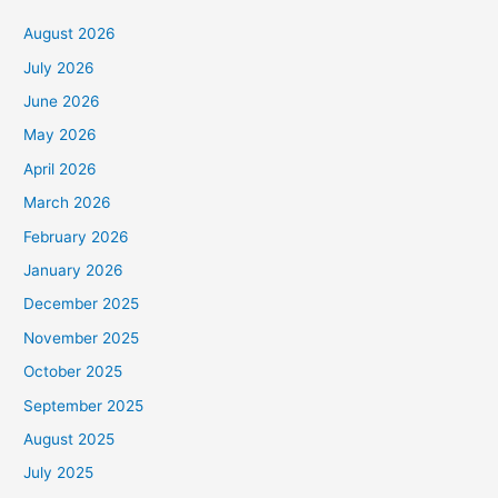
August 2026
July 2026
June 2026
May 2026
April 2026
March 2026
February 2026
January 2026
December 2025
November 2025
October 2025
September 2025
August 2025
July 2025