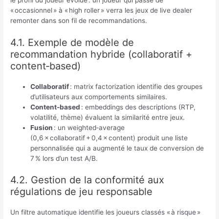
le profil du joueur évolue : un joueur qui passe de
« occasionnel » à « high roller » verra les jeux de live dealer
remonter dans son fil de recommandations.
4.1. Exemple de modèle de
recommandation hybride (collaboratif +
content‑based)
Collaboratif
: matrix factorization identifie des groupes
d’utilisateurs aux comportements similaires.
Content‑based
: embeddings des descriptions (RTP,
volatilité, thème) évaluent la similarité entre jeux.
Fusion
: un weighted‑average
(0,6 × collaboratif + 0,4 × content) produit une liste
personnalisée qui a augmenté le taux de conversion de
7 % lors d’un test A/B.
4.2. Gestion de la conformité aux
régulations de jeu responsable
Un filtre automatique identifie les joueurs classés « à risque »