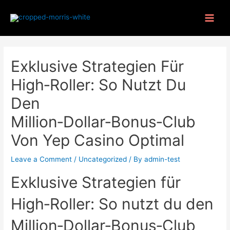
Exklusive Strategien Für
High‑Roller: So Nutzt Du
Den
Million‑Dollar‑Bonus‑Club
Von Yep Casino Optimal
Leave a Comment
/
Uncategorized
/ By
admin-test
Exklusive Strategien für
High‑Roller: So nutzt du den
Million‑Dollar‑Bonus‑Club