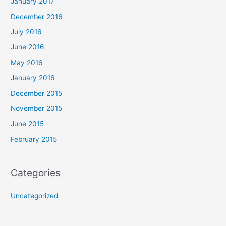
January 2017
December 2016
July 2016
June 2016
May 2016
January 2016
December 2015
November 2015
June 2015
February 2015
Categories
Uncategorized