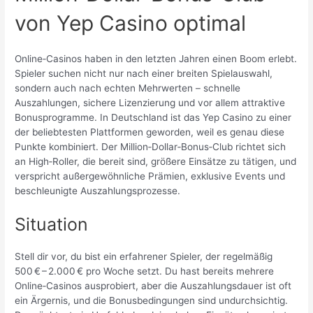
von Yep Casino optimal
Online‑Casinos haben in den letzten Jahren einen Boom erlebt.
Spieler suchen nicht nur nach einer breiten Spielauswahl,
sondern auch nach echten Mehrwerten – schnelle
Auszahlungen, sichere Lizenzierung und vor allem attraktive
Bonusprogramme. In Deutschland ist das Yep Casino zu einer
der beliebtesten Plattformen geworden, weil es genau diese
Punkte kombiniert. Der Million‑Dollar‑Bonus‑Club richtet sich
an High‑Roller, die bereit sind, größere Einsätze zu tätigen, und
verspricht außergewöhnliche Prämien, exklusive Events und
beschleunigte Auszahlungsprozesse.
Situation
Stell dir vor, du bist ein erfahrener Spieler, der regelmäßig
500 € – 2.000 € pro Woche setzt. Du hast bereits mehrere
Online‑Casinos ausprobiert, aber die Auszahlungsdauer ist oft
ein Ärgernis, und die Bonusbedingungen sind undurchsichtig.