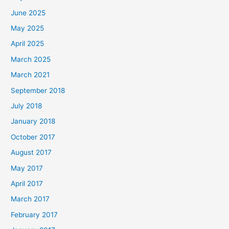
June 2025
May 2025
April 2025
March 2025
March 2021
September 2018
July 2018
January 2018
October 2017
August 2017
May 2017
April 2017
March 2017
February 2017