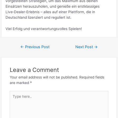
vorgestellten Strategien, um das Maximum aus deinen
Einsätzen herauszuholen, und genieße ein erstklassiges
Live‑Dealer‑Erlebnis – alles auf einer Plattform, die in
Deutschland lizenziert und reguliert ist.
Viel Erfolg und verantwortungsvolles Spielen!
←
Previous Post
Next Post
→
Leave a Comment
Your email address will not be published.
Required fields
are marked
*