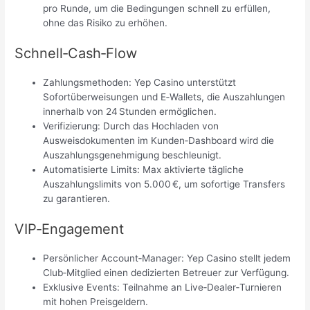
pro Runde, um die Bedingungen schnell zu erfüllen,
ohne das Risiko zu erhöhen.
Schnell‑Cash‑Flow
Zahlungsmethoden: Yep Casino unterstützt
Sofortüberweisungen und E‑Wallets, die Auszahlungen
innerhalb von 24 Stunden ermöglichen.
Verifizierung: Durch das Hochladen von
Ausweisdokumenten im Kunden‑Dashboard wird die
Auszahlungsgenehmigung beschleunigt.
Automatisierte Limits: Max aktivierte tägliche
Auszahlungslimits von 5.000 €, um sofortige Transfers
zu garantieren.
VIP‑Engagement
Persönlicher Account‑Manager: Yep Casino stellt jedem
Club‑Mitglied einen dedizierten Betreuer zur Verfügung.
Exklusive Events: Teilnahme an Live‑Dealer‑Turnieren
mit hohen Preisgeldern.