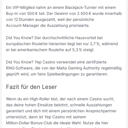
Ein VIP‑Mitglied nahm an einem Blackjack‑Turnier mit einem
Buy‑In von 500 € teil. Der Gewinn von 2.500 € wurde innerhalb
von 12 Stunden ausgezahlt, weil der persönliche
Account‑Manager die Auszahlung priorisierte.
Did You Know? Der durchschnittliche Hausvorteil bei
europäischen Roulette‑Varianten liegt bei nur 2,7 %, während
er bei amerikanischem Roulette auf 5,3 % steigt.
Did You Know? Yep Casino verwendet eine zertifizierte
RNG‑Software, die von der Malta Gaming Authority regelmäßig
geprüft wird, um faire Spielbedingungen zu garantieren.
Fazit für den Leser
Wenn du ein High‑Roller bist, der nach einem Casino sucht,
das deine hohen Einsätze belohnt, schnelle Auszahlungen
garantiert und dich mit einem persönlichen Ansprechpartner
unterstützt, dann ist Yep Casino mit seinem
Million‑Dollar‑Bonus‑Club die ideale Wahl. Nutze die hier