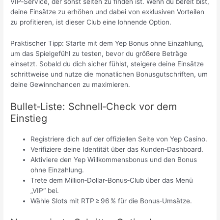
VIP‑Service, der sonst selten zu finden ist. Wenn du bereit bist,
deine Einsätze zu erhöhen und dabei von exklusiven Vorteilen
zu profitieren, ist dieser Club eine lohnende Option.
Praktischer Tipp: Starte mit dem Yep Bonus ohne Einzahlung,
um das Spielgefühl zu testen, bevor du größere Beträge
einsetzt. Sobald du dich sicher fühlst, steigere deine Einsätze
schrittweise und nutze die monatlichen Bonusgutschriften, um
deine Gewinnchancen zu maximieren.
Bullet‑Liste: Schnell‑Check vor dem
Einstieg
Registriere dich auf der offiziellen Seite von Yep Casino.
Verifiziere deine Identität über das Kunden‑Dashboard.
Aktiviere den Yep Willkommensbonus und den Bonus
ohne Einzahlung.
Trete dem Million‑Dollar‑Bonus‑Club über das Menü
„VIP“ bei.
Wähle Slots mit RTP ≥ 96 % für die Bonus‑Umsätze.