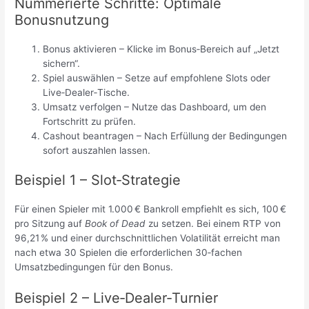
Nummerierte Schritte: Optimale
Bonusnutzung
Bonus aktivieren – Klicke im Bonus‑Bereich auf „Jetzt
sichern“.
Spiel auswählen – Setze auf empfohlene Slots oder
Live‑Dealer‑Tische.
Umsatz verfolgen – Nutze das Dashboard, um den
Fortschritt zu prüfen.
Cashout beantragen – Nach Erfüllung der Bedingungen
sofort auszahlen lassen.
Beispiel 1 – Slot‑Strategie
Für einen Spieler mit 1.000 € Bankroll empfiehlt es sich, 100 €
pro Sitzung auf
Book of Dead
zu setzen. Bei einem RTP von
96,21 % und einer durchschnittlichen Volatilität erreicht man
nach etwa 30 Spielen die erforderlichen 30‑fachen
Umsatzbedingungen für den Bonus.
Beispiel 2 – Live‑Dealer‑Turnier