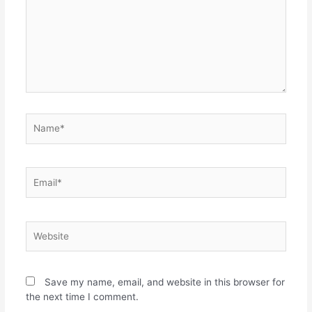
Save my name, email, and website in this browser for
the next time I comment.