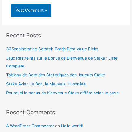
Recent Posts
365casinorating Scratch Cards Best Value Picks
Jeux Restreints sur le Bonus de Bienvenue de Stake : Liste
Complète
Tableau de Bord des Statistiques des Joueurs Stake
Stake Avis : Le Bon, le Mauvais, l’Honnête
Pourquoi le bonus de bienvenue Stake diffère selon le pays
Recent Comments
A WordPress Commenter
on
Hello world!