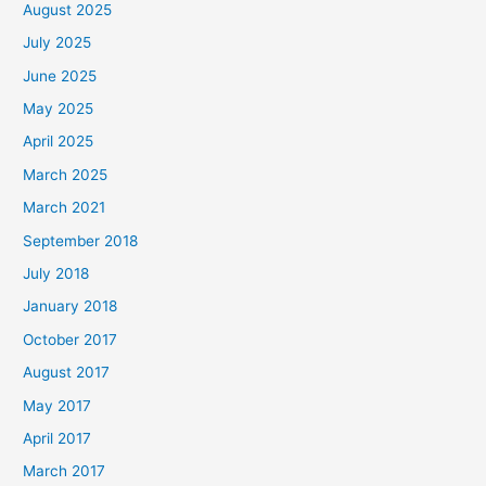
August 2025
July 2025
June 2025
May 2025
April 2025
March 2025
March 2021
September 2018
July 2018
January 2018
October 2017
August 2017
May 2017
April 2017
March 2017