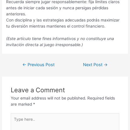
Recuerda siempre jugar responsablemente: fija límites claros
antes de iniciar cada sesión y nunca persigas pérdidas
anteriores.
Con disciplina y las estrategias adecuadas podrás maximizar
tu diversión mientras mantienes el control financiero.
(Este artículo tiene fines informativos y no constituye una
invitación directa al juego irresponsable.)
←
Previous Post
Next Post
→
Leave a Comment
Your email address will not be published.
Required fields
are marked
*