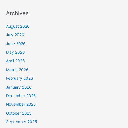
Archives
August 2026
July 2026
June 2026
May 2026
April 2026
March 2026
February 2026
January 2026
December 2025
November 2025
October 2025
September 2025