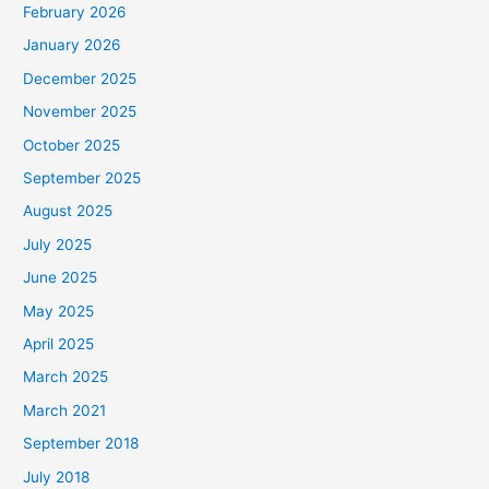
February 2026
January 2026
December 2025
November 2025
October 2025
September 2025
August 2025
July 2025
June 2025
May 2025
April 2025
March 2025
March 2021
September 2018
July 2018