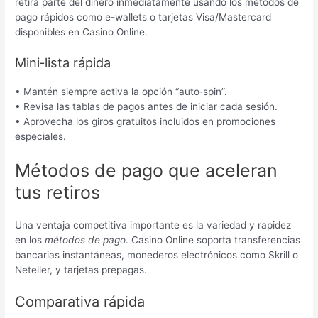
retira parte del dinero inmediatamente usando los métodos de
pago rápidos como e-wallets o tarjetas Visa/Mastercard
disponibles en Casino Online.
Mini‑lista rápida
• Mantén siempre activa la opción “auto‑spin”.
• Revisa las tablas de pagos antes de iniciar cada sesión.
• Aprovecha los giros gratuitos incluidos en promociones
especiales.
Métodos de pago que aceleran
tus retiros
Una ventaja competitiva importante es la variedad y rapidez
en los
métodos de pago
. Casino Online soporta transferencias
bancarias instantáneas, monederos electrónicos como Skrill o
Neteller, y tarjetas prepagas.
Comparativa rápida