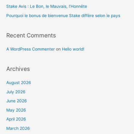
Stake Avis : Le Bon, le Mauvais, l’Honnête
Pourquoi le bonus de bienvenue Stake diffère selon le pays
Recent Comments
A WordPress Commenter
on
Hello world!
Archives
August 2026
July 2026
June 2026
May 2026
April 2026
March 2026