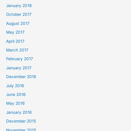
January 2018
October 2017
August 2017
May 2017
April 2017
March 2017
February 2017
January 2017
December 2016
July 2016
June 2016
May 2016
January 2016
December 2015
November 2015