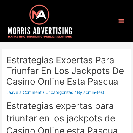
Estrategias Expertas Para
Triunfar En Los Jackpots De
Casino Online Esta Pascua
Leave a Comment
/
Uncategorized
/ By
admin-test
Estrategias expertas para
triunfar en los jackpots de
Casino Online esta Pascua