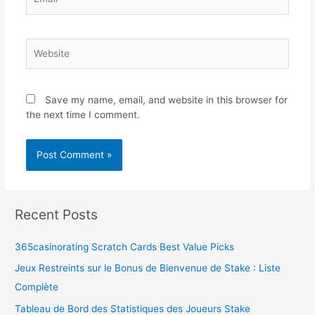
Save my name, email, and website in this browser for
the next time I comment.
Recent Posts
365casinorating Scratch Cards Best Value Picks
Jeux Restreints sur le Bonus de Bienvenue de Stake : Liste
Complète
Tableau de Bord des Statistiques des Joueurs Stake