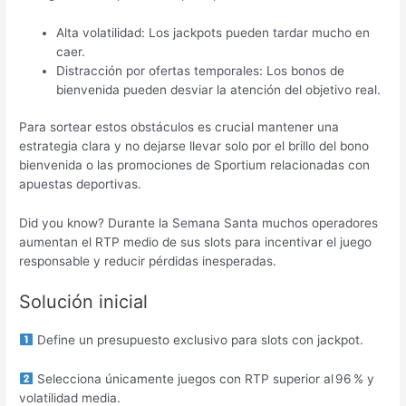
Alta volatilidad: Los jackpots pueden tardar mucho en
caer.
Distracción por ofertas temporales: Los bonos de
bienvenida pueden desviar la atención del objetivo real.
Para sortear estos obstáculos es crucial mantener una
estrategia clara y no dejarse llevar solo por el brillo del bono
bienvenida o las promociones de Sportium relacionadas con
apuestas deportivas.
Did you know? Durante la Semana Santa muchos operadores
aumentan el RTP medio de sus slots para incentivar el juego
responsable y reducir pérdidas inesperadas.
Solución inicial
Define un presupuesto exclusivo para slots con jackpot.
Selecciona únicamente juegos con RTP superior al 96 % y
volatilidad media.