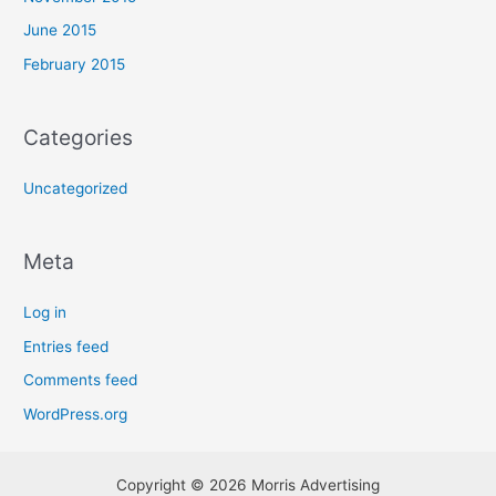
June 2015
February 2015
Categories
Uncategorized
Meta
Log in
Entries feed
Comments feed
WordPress.org
Copyright © 2026 Morris Advertising