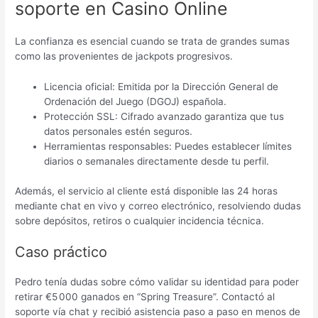
soporte en Casino Online
La confianza es esencial cuando se trata de grandes sumas
como las provenientes de jackpots progresivos.
Licencia oficial: Emitida por la Dirección General de
Ordenación del Juego (DGOJ) española.
Protección SSL: Cifrado avanzado garantiza que tus
datos personales estén seguros.
Herramientas responsables: Puedes establecer límites
diarios o semanales directamente desde tu perfil.
Además, el servicio al cliente está disponible las 24 horas
mediante chat en vivo y correo electrónico, resolviendo dudas
sobre depósitos, retiros o cualquier incidencia técnica.
Caso práctico
Pedro tenía dudas sobre cómo validar su identidad para poder
retirar €5 000 ganados en “Spring Treasure”. Contactó al
soporte vía chat y recibió asistencia paso a paso en menos de