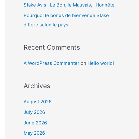
Stake Avis : Le Bon, le Mauvais, l’Honnête
Pourquoi le bonus de bienvenue Stake
diffère selon le pays
Recent Comments
A WordPress Commenter
on
Hello world!
Archives
August 2026
July 2026
June 2026
May 2026