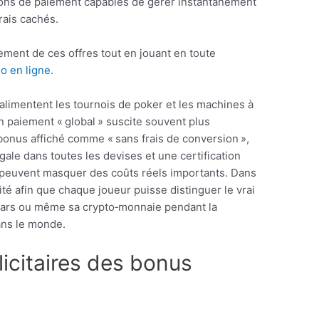
ons de paiement capables de gérer instantanément
frais cachés.
ment de ces offres tout en jouant en toute
no en ligne
.
alimentent les tournois de poker et les machines à
un paiement « global » suscite souvent plus
 bonus affiché comme « sans frais de conversion »,
le dans toutes les devises et une certification
peuvent masquer des coûts réels importants. Dans
té afin que chaque joueur puisse distinguer le vrai
llars ou même sa crypto‑monnaie pendant la
dans le monde.
icitaires des bonus