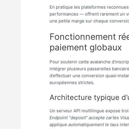
En pratique les plateformes reconnues
performances — offrent rarement un vra
une petite marge sur chaque conversion a
Fonctionnement ré
paiement globaux
Pour soutenir cette avalanche d’inscrip
intégrer plusieurs passerelles bancair
d’effectuer une conversion quasi‑inst
européennes strictes.
Architecture typique d
Un serveur API multilingue expose trois
Endpoint “deposit” accepte cartes Visa/
applique automatiquement le taux inte