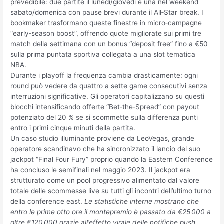
prevedibile: due partite il lunedì/giovedì e una nel weekend
sabato/domenica con pause brevi durante il All‑Star break. I
bookmaker trasformano queste finestre in micro‑campagne
“early‑season boost”, offrendo quote migliorate sui primi tre
match della settimana con un bonus “deposit free” fino a €50
sulla prima puntata sportiva collegata a una slot tematica
NBA.
Durante i playoff la frequenza cambia drasticamente: ogni
round può vedere da quattro a sette game consecutivi senza
interruzioni significative. Gli operatori capitalizzano su questi
blocchi intensificando offerte “Bet‑the‑Spread” con payout
potenziato del 20 % se si scommette sulla differenza punti
entro i primi cinque minuti della partita.
Un caso studio illuminante proviene da LeoVegas, grande
operatore scandinavo che ha sincronizzato il lancio del suo
jackpot “Final Four Fury” proprio quando la Eastern Conference
ha concluso le semifinali nel maggio 2023. Il jackpot era
strutturato come un pool progressivo alimentato dal valore
totale delle scommesse live su tutti gli incontri dell’ultimo turno
della conference east.
Le statistiche interne mostrano che
entro le prime otto ore il montepremio è passato da €25 000 a
oltre €120 000 grazie all’effetto virale delle notifiche push