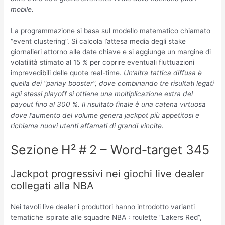
mobile.
La programmazione si basa sul modello matematico chiamato
“event clustering”. Si calcola l’attesa media degli stake
giornalieri attorno alle date chiave e si aggiunge un margine di
volatilità stimato al 15 % per coprire eventuali fluttuazioni
imprevedibili delle quote real-time.
Un’altra tattica diffusa è
quella dei “parlay booster”, dove combinando tre risultati legati
agli stessi playoff si ottiene una moltiplicazione extra del
payout fino al 300 %. Il risultato finale è una catena virtuosa
dove l’aumento del volume genera jackpot più appetitosi e
richiama nuovi utenti affamati di grandi vincite.
Sezione H² # 2 – Word‑target 345
Jackpot progressivi nei giochi live dealer
collegati alla NBA
Nei tavoli live dealer i produttori hanno introdotto varianti
tematiche ispirate alle squadre NBA : roulette “Lakers Red”,