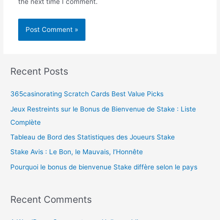
the next time I comment.
Recent Posts
365casinorating Scratch Cards Best Value Picks
Jeux Restreints sur le Bonus de Bienvenue de Stake : Liste
Complète
Tableau de Bord des Statistiques des Joueurs Stake
Stake Avis : Le Bon, le Mauvais, l’Honnête
Pourquoi le bonus de bienvenue Stake diffère selon le pays
Recent Comments