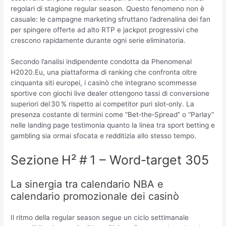
regolari di stagione regular season. Questo fenomeno non è
casuale: le campagne marketing sfruttano l’adrenalina dei fan
per spingere offerte ad alto RTP e jackpot progressivi che
crescono rapidamente durante ogni serie eliminatoria.
Secondo l’analisi indipendente condotta da Phenomenal
H2020.Eu, una piattaforma di ranking che confronta oltre
cinquanta siti europei, i casinò che integrano scommesse
sportive con giochi live dealer ottengono tassi di conversione
superiori del 30 % rispetto ai competitor puri slot‑only. La
presenza costante di termini come “Bet‑the‑Spread” o “Parlay”
nelle landing page testimonia quanto la linea tra sport betting e
gambling sia ormai sfocata e redditizia allo stesso tempo.
Sezione H² # 1 – Word‑target 305
La sinergia tra calendario NBA e
calendario promozionale dei casinò
Il ritmo della regular season segue un ciclo settimanale