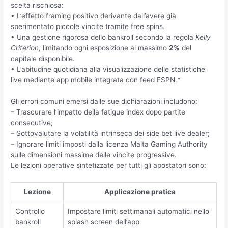
scelta rischiosa:
• L’effetto framing positivo derivante dall’avere già
sperimentato piccole vincite tramite free spins.
• Una gestione rigorosa dello bankroll secondo la regola
Kelly
Criterion
, limitando ogni esposizione al massimo
2%
del
capitale disponibile.
• L’abitudine quotidiana alla visualizzazione delle statistiche
live mediante app mobile integrata con feed ESPN.*
Gli errori comuni emersi dalle sue dichiarazioni includono:
– Trascurare l’impatto della fatigue index dopo partite
consecutive;
– Sottovalutare la volatilità intrinseca dei side bet live dealer;
– Ignorare limiti imposti dalla licenza Malta Gaming Authority
sulle dimensioni massime delle vincite progressive.
Le lezioni operative sintetizzate per tutti gli apostatori sono:
Lezione
Applicazione pratica
Controllo
Impostare limiti settimanali automatici nello
bankroll
splash screen dell’app