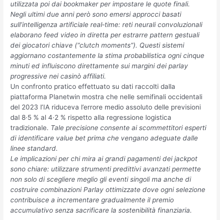
utilizzata poi dai bookmaker per impostare le quote finali.
Negli ultimi due anni però sono emersi approcci basati
sull’intelligenza artificiale real‐time: reti neurali convoluzionali
elaborano feed video in diretta per estrarre pattern gestuali
dei giocatori chiave (“clutch moments”). Questi sistemi
aggiornano costantemente la stima probabilistica ogni cinque
minuti ed influiscono direttamente sui margini dei parlay
progressive nei casinò affiliati.
Un confronto pratico effettuato su dati raccolti dalla
piattaforma Planetwin mostra che nelle semifinali occidentali
del 2023 l’IA riduceva l’errore medio assoluto delle previsioni
dal 8·5 % al 4·2 % rispetto alla regressione logistica
tradizionale.
Tale precisione consente ai scommettitori esperti
di identificare value bet prima che vengano adeguate dalle
linee standard.
Le implicazioni per chi mira ai grandi pagamenti dei jackpot
sono chiare: utilizzare strumenti predittivi avanzati permette
non solo di scegliere meglio gli eventi singoli ma anche di
costruire combinazioni Parlay ottimizzate dove ogni selezione
contribuisce a incrementare gradualmente il premio
accumulativo senza sacrificare la sostenibilità finanziaria.