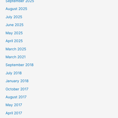
September 2025
August 2025
July 2025
June 2025
May 2025
April 2025
March 2025
March 2021
September 2018
July 2018
January 2018
October 2017
August 2017
May 2017
April 2017