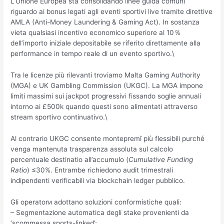
L’Unione Europea sta consolidando linee guida comuni
riguardo ai bonus legati agli eventi sportivi live tramite direttive
AMLA (Anti-Money Laundering & Gaming Act). In sostanza
vieta qualsiasi incentivo economico superiore al ‎10％‎
dell’importo iniziale depositabile se riferito direttamente alla
performance in tempo reale di un evento sportivo.\
Tra le licenze più rilevanti troviamo Malta Gaming Authority
(MGA) e UK Gambling Commission (UKGC). La MGA impone
limiti massimi sui jack­pot progressivi fissando soglie annuali
intorno ai £500k quando questi sono alimentati attraverso
stream sportivo continuativo.\
Al contrario UKGC consente montepremî più flessibili purché
venga mantenuta trasparenza assoluta sul calcolo
percentuale destinatio all’accumulo (
Cumulative Funding
Ratio
) ≤30%. Entrambe richiedono audit trimestrali
indipendenti verificabili via blockchain ledger pubblico.
Gli operatorи adottano soluzioni conformistiche quali:
– Segmentazione automatica degli stake provenienti da
‘scommessa sports-linked’;