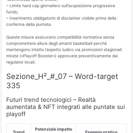
– Limite hard cap giornaliero sull’acquisizione progressive
funds;
– Inserimento obbligatorio di disclaimer visibile prima della
conferma della puntata.
Queste misure assicurano compatibilità normativa senza
compromettere allure degli amanti basketball perché
mantengono intatto l’aspetto ludico via promozioni stagionali
mirate («Playoff Booster») approvate preventivamente dai
regulator locali.
Sezione_H²_#_07 – Word-target
335
Futuri trend tecnologici – Realtà
aumentata & NFT integrati alle puntate sui
playoff
Potenziale impatto
Trend
Esempio pratico