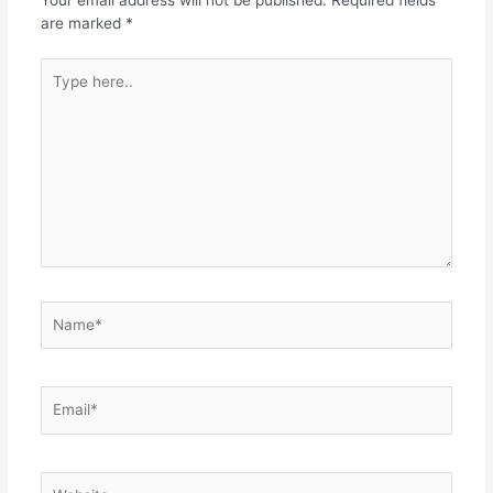
Your email address will not be published.
Required fields
are marked
*