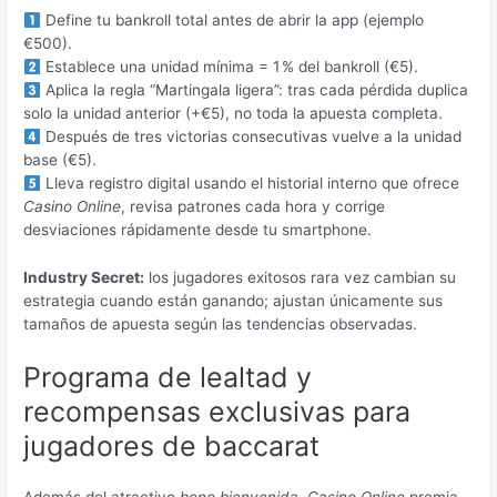
Define tu bankroll total antes de abrir la app (ejemplo
€500).
Establece una unidad mínima = 1 % del bankroll (€5).
Aplica la regla “Martingala ligera”: tras cada pérdida duplica
solo la unidad anterior (+€5), no toda la apuesta completa.
Después de tres victorias consecutivas vuelve a la unidad
base (€5).
Lleva registro digital usando el historial interno que ofrece
Casino Online
, revisa patrones cada hora y corrige
desviaciones rápidamente desde tu smartphone.
Industry Secret:
los jugadores exitosos rara vez cambian su
estrategia cuando están ganando; ajustan únicamente sus
tamaños de apuesta según las tendencias observadas.
Programa de lealtad y
recompensas exclusivas para
jugadores de baccarat