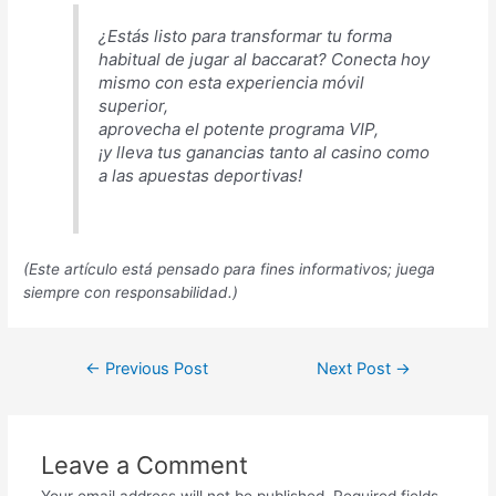
¿Estás listo para transformar tu forma
habitual dе jugar al baccarat? Conecta hoy
mismo con esta experiencia móvil
superior,
aprovecha el potente programa VIP,
¡y lleva tus ganancias tanto al casino como
a las apuestas deportivas!
(Este artículo está pensado para fines informativos; juega
siempre con responsabilidad.)
←
Previous Post
Next Post
→
Leave a Comment