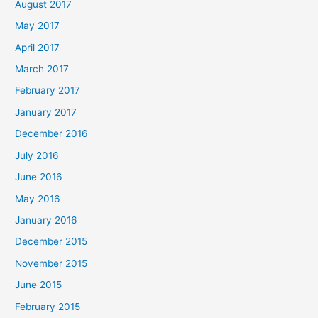
August 2017
May 2017
April 2017
March 2017
February 2017
January 2017
December 2016
July 2016
June 2016
May 2016
January 2016
December 2015
November 2015
June 2015
February 2015