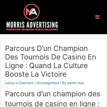
Parcours D’un Champion
Des Tournois De Casino En
Ligne : Quand La Culture
Booste La Victoire
Leave a Comment
/
Uncategorized
/ By
admin-test
Parcours d’un champion des
tournois de casino en ligne :