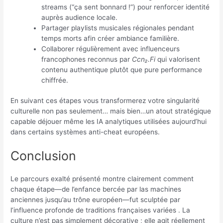
streams (“ça sent bonnard !”) pour renforcer identité
auprès audience locale.
Partager playlists musicales régionales pendant
temps morts afin créer ambiance familière.
Collaborer régulièrement avec influenceurs
francophones reconnus par
Ccn₂.Fi
qui valorisent
contenu authentique plutôt que pure performance
chiffrée.
En suivant ces étapes vous transformerez votre singularité
culturelle non pas seulement… mais bien…un atout stratégique
capable déjouer même les IA analytiques utilisées aujourd’hui
dans certains systèmes anti-cheat européens.
Conclusion
Le parcours exalté présenté montre clairement comment
chaque étape—de l’enfance bercée par las machines
anciennes jusqu’au trône européen—fut sculptée par
l’influence profonde de traditions françaises variées . La
culture n’est pas simplement décorative ; elle agit réellement