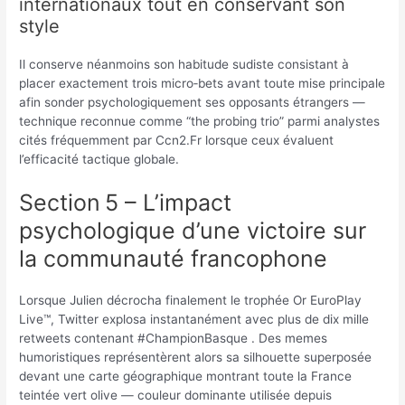
internationaux tout en conservant son
style
Il conserve néanmoins son habitude sudiste consistant à
placer exactement trois micro‐bets avant toute mise principale
afin sonder psychologiquement ses opposants étrangers —
technique reconnue comme “the probing trio” parmi analystes
cités fréquemment par Ccn2.Fr lorsque ceux évaluent
l’efficacité tactique globale.
Section 5 – L’impact
psychologique d’une victoire sur
la communauté francophone
Lorsque Julien décrocha finalement le trophée Or EuroPlay
Live™, Twitter explosa instantanément avec plus de dix mille
retweets contenant #ChampionBasque . Des memes
humoristiques représentèrent alors sa silhouette superposée
devant une carte géographique montrant toute la France
teintée vert olive — couleur dominante utilisée depuis