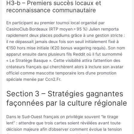
H3‑b – Premiers succès locaux et
reconnaissance communautaire
En participant au premier tournoi local organisé par
CasinoClub Bordeaux (RTP moyen = 95 %) Julien remporta
rapidement deux places podiums grâce à une gestion stricte :
il ne dépassait jamais deux fois son seuil initialement fixé à
€150 hors mise initiale (€20 bonus wagering requis). Son nom
apparut ensuite dans plusieurs fils Reddit où il fut surnommé
« Le Stratège Basque ». Cette visibilité attira l’attention des
créateurs français qui cherchèrent alors à inclure son avatar
officiel comme mascotte temporaire lors d’une promotion
spéciale menée par Ccn2.Fr.
Section 3 – Stratégies gagnantes
façonnées par la culture régionale
Dans le Sud‑Ouest français on privilégie souvent “le tirage
lent” : attendre que trois cartes soient révélées avant toute
décision majeure afin d’observer comment évolue la tension