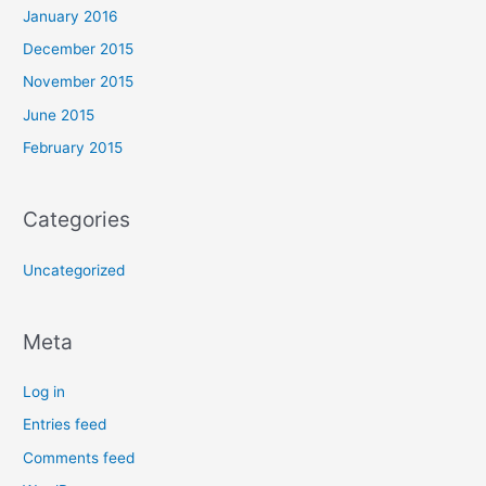
January 2016
December 2015
November 2015
June 2015
February 2015
Categories
Uncategorized
Meta
Log in
Entries feed
Comments feed