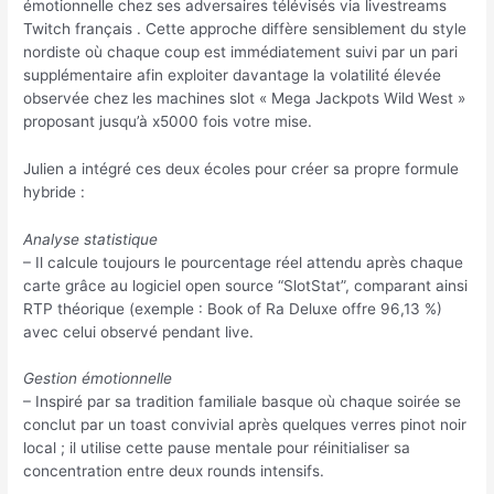
émotionnelle chez ses adversaires télévisés via livestreams
Twitch français . Cette approche diffère sensiblement du style
nordiste où chaque coup est immédiatement suivi par un pari
supplémentaire afin exploiter davantage la volatilité élevée
observée chez les machines slot « Mega Jackpots Wild West »
proposant jusqu’à x5000 fois votre mise.
Julien a intégré ces deux écoles pour créer sa propre formule
hybride :
Analyse statistique
– Il calcule toujours le pourcentage réel attendu après chaque
carte grâce au logiciel open source “SlotStat”, comparant ainsi
RTP théorique (exemple : Book of Ra Deluxe offre 96,13 %)
avec celui observé pendant live.
Gestion émotionnelle
– Inspiré par sa tradition familiale basque où chaque soirée se
conclut par un toast convivial après quelques verres pinot noir
local ; il utilise cette pause mentale pour réinitialiser sa
concentration entre deux rounds intensifs.