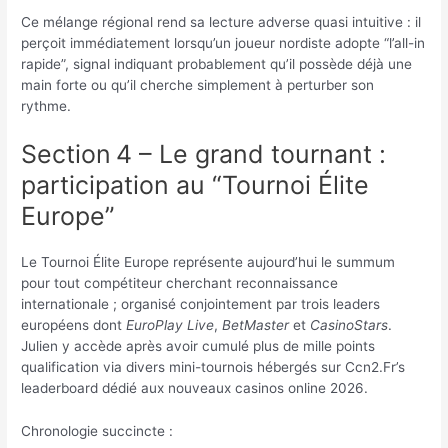
Ce mélange régional rend sa lecture adverse quasi intuitive : il
perçoit immédiatement lorsqu’un joueur nordiste adopte “l’all-in
rapide”, signal indiquant probablement qu’il possède déjà une
main forte ou qu’il cherche simplement à perturber son
rythme.
Section 4 – Le grand tournant :
participation au “Tournoi Élite
Europe”
Le Tournoi Élite Europe représente aujourd’hui le summum
pour tout compétiteur cherchant reconnaissance
internationale ; organisé conjointement par trois leaders
européens dont
EuroPlay Live
,
BetMaster
et
CasinoStars
.
Julien y accède après avoir cumulé plus de mille points
qualification via divers mini-tournois hébergés sur Ccn2.Fr’s
leaderboard dédié aux nouveaux casinos online 2026.
Chronologie succincte :