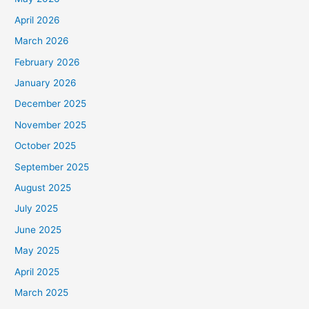
April 2026
March 2026
February 2026
January 2026
December 2025
November 2025
October 2025
September 2025
August 2025
July 2025
June 2025
May 2025
April 2025
March 2025