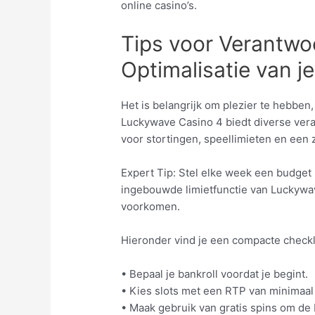
online casino’s.
Tips voor Verantwo
Optimalisatie van 
Het is belangrijk om plezier te hebben,
Luckywave Casino 4 biedt diverse vera
voor stortingen, speellimieten en een z
Expert Tip: Stel elke week een budget i
ingebouwde limietfunctie van Luckywa
voorkomen.
Hieronder vind je een compacte checkli
• Bepaal je bankroll voordat je begint.
• Kies slots met een RTP van minimaal
• Maak gebruik van gratis spins om de 