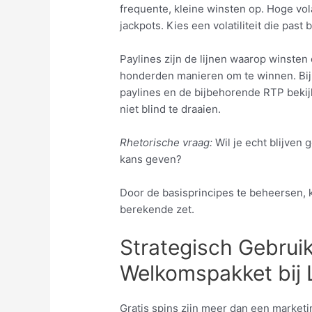
frequente, kleine winsten op. Hoge vola
jackpots. Kies een volatiliteit die past b
Paylines zijn de lijnen waarop winste
honderden manieren om te winnen. Bij 
paylines en de bijbehorende RTP bekijk
niet blind te draaien.
Rhetorische vraag:
Wil je echt blijven
kans geven?
Door de basisprincipes te beheersen, 
berekende zet.
Strategisch Gebruik
Welkomspakket bij
Gratis spins zijn meer dan een market