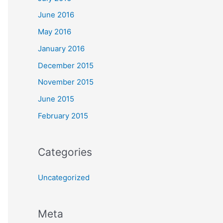
June 2016
May 2016
January 2016
December 2015
November 2015
June 2015
February 2015
Categories
Uncategorized
Meta