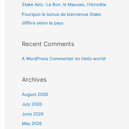
Stake Avis : Le Bon, le Mauvais, l’Honnête
Pourquoi le bonus de bienvenue Stake
diffère selon le pays
Recent Comments
A WordPress Commenter
on
Hello world!
Archives
August 2026
July 2026
June 2026
May 2026