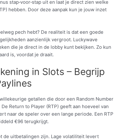
us stap‑voor‑stap uit en laat je direct zien welke
RTP) hebben. Door deze aanpak kun je jouw inzet
pelweg pech hebt? De realiteit is dat een goede
elijkheden aanzienlijk vergroot. Luckywave
eken die je direct in de lobby kunt bekijken. Zo kun
ard is, voordat je draait.
ening in Slots – Begrijp
Paylines
 willekeurige getallen die door een Random Number
De Return to Player (RTP) geeft aan hoeveel van
ert naar de speler over een lange periode. Een RTP
ddeld €96 terugkrijgt.
t de uitbetalingen zijn. Lage volatiliteit levert