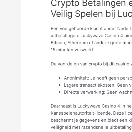
Crypto Betalingen e
Veilig Spelen bij L
Een veelgehoorde klacht onder Nederla
uitbetalingen. Luckywave Casino 4 bie
Bitcoin, Ethereum of andere grote mun
15 minuten verwerkt.
De voordelen van crypto bij dit casino z
Anonimiteit: Je hoeft geen pers
Lagere transactiekosten: Geen v
Directe verwerking: Geen wachtti
Daarnaast is Luckywave Casino 4 in he
Kansspelenautoriteit‑licentie. Deze lic
beschermt je gegevens en biedt een k
veiligheid met razendsnelle uitbetaling