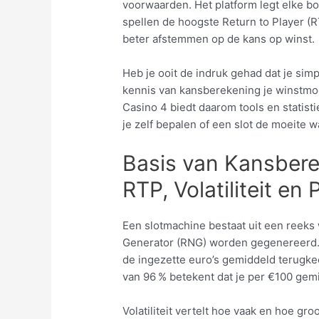
voorwaarden. Het platform legt elke bon
spellen de hoogste Return to Player (
beter afstemmen op de kans op winst.
Heb je ooit de indruk gehad dat je sim
kennis van kansberekening je winstmog
Casino 4 biedt daarom tools en statisti
je zelf bepalen of een slot de moeite wa
Basis van Kansberek
RTP, Volatiliteit en 
Een slotmachine bestaat uit een reeks
Generator (RNG) worden gegenereerd. 
de ingezette euro’s gemiddeld terugke
van 96 % betekent dat je per €100 gemi
Volatiliteit vertelt hoe vaak en hoe groo