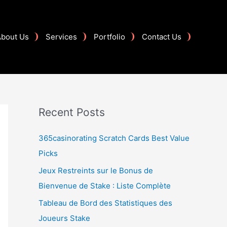
About Us
Services
Portfolio
Contact Us
Recent Posts
365casinorating Scratch Cards Best Value
Picks
Jeux Restreints sur le Bonus de
Bienvenue de Stake : Liste Complète
Tableau de Bord des Statistiques des
Joueurs Stake